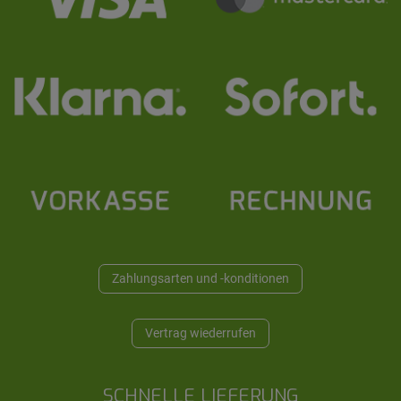
Zahlungsarten und -konditionen
Vertrag wiederrufen
SCHNELLE LIEFERUNG