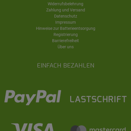
Widerrufsbelehrung
Zahlung und Versand
Datenschutz
Impressum
Hinweise zur Batterieentsorgung
Registrierung
Barrierefreiheit
Über uns
EINFACH BEZAHLEN