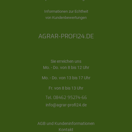
Informationen zur Echtheit
von Kundenbewertungen
AGRAR-PROFI24.DE
Sie erreichen uns
Mo. - Do. von 8 bis 12 Uhr
Mo. - Do. von 13 bis 17 Uhr
Fr. von 8 bis 13 Uhr
Tel. 08462 95274-66
info@agrar-profi24.de
AGB und Kundeninformationen
Kontakt