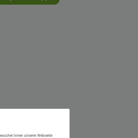
esucher:innen unserer Webseite