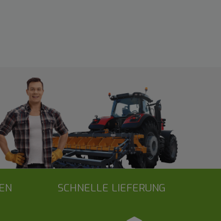
EN
SCHNELLE LIEFERUNG