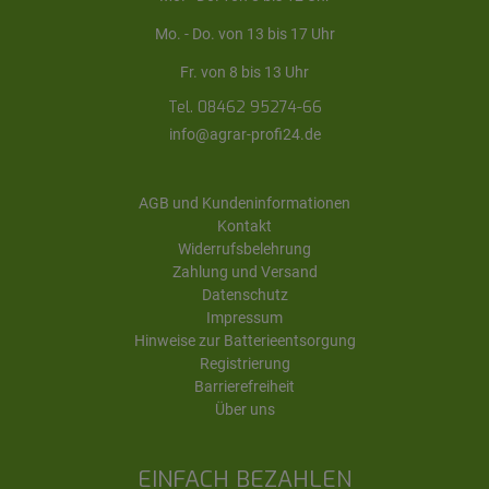
Mo. - Do. von 13 bis 17 Uhr
Fr. von 8 bis 13 Uhr
Tel. 08462 95274-66
info@agrar-profi24.de
AGB und Kundeninformationen
Kontakt
Widerrufsbelehrung
Zahlung und Versand
Datenschutz
Impressum
Hinweise zur Batterieentsorgung
Registrierung
Barrierefreiheit
Über uns
EINFACH BEZAHLEN