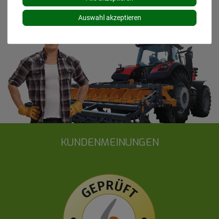
Auswahl akzeptieren
KUNDENMEINUNGEN