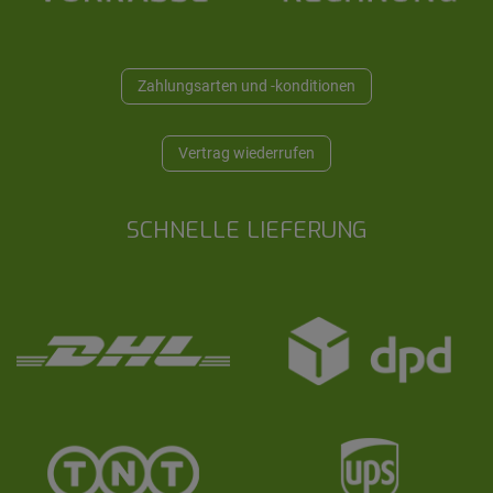
Zahlungsarten und -konditionen
Vertrag wiederrufen
SCHNELLE LIEFERUNG