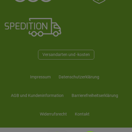
Versandarten und -kosten
Impressum
Daten­schutz­erklärung
AGB und Kunden­information
Barrierefreiheitserklärung
Widerrufs­recht
Kontakt