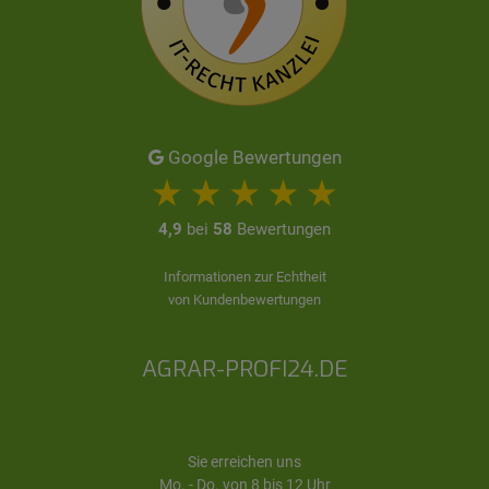
Google Bewertungen
4,9
bei
58
Bewertungen
Informationen zur Echtheit
von Kundenbewertungen
AGRAR-PROFI24.DE
Sie erreichen uns
Mo. - Do. von 8 bis 12 Uhr