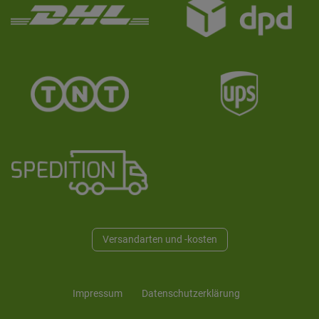
Versandarten und -kosten
Impressum
Daten­schutz­erklärung