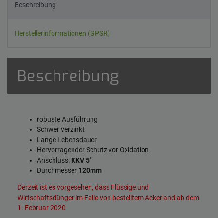
Beschreibung
Herstellerinformationen (GPSR)
Beschreibung
robuste Ausführung
Schwer verzinkt
Lange Lebensdauer
Hervorragender Schutz vor Oxidation
Anschluss:
KKV 5"
Durchmesser
120mm
Derzeit ist es vorgesehen, dass Flüssige und
Wirtschaftsdünger im Falle von bestelltem Ackerland ab dem
1. Februar 2020