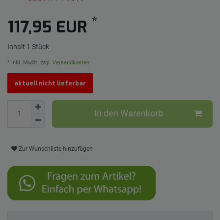
*
117,95 EUR
Inhalt
1
Stück
* inkl. MwSt. zzgl.
Versandkosten
aktuell nicht lieferbar
In den Warenkorb
Zur Wunschliste hinzufügen