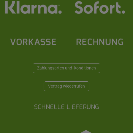
Zahlungsarten und -konditionen
Vertrag wiederrufen
SCHNELLE LIEFERUNG