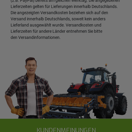
(z.B. PayPal) bereits am gleichen Werktag. Die angegebenen
Lieferzeiten gelten für Lieferungen innerhalb Deutschlands.
Die angezeigten Versandkosten beziehen sich auf den
Versand innerhalb Deutschlands, soweit kein anders
Lieferland ausgewählt wurde. Versandkosten und
Lieferzeiten für andere Länder entnehmen Sie bitte
den
Versandinformationen
.
KUNDENMEINUNGEN