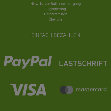
Hinweise zur Batterieentsorgung
Registrierung
Barrierefreiheit
Über uns
EINFACH BEZAHLEN