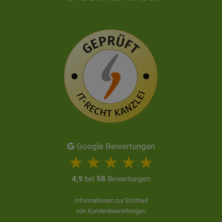
Google Bewertungen
4,9
bei
58
Bewertungen
Informationen zur Echtheit
von Kundenbewertungen