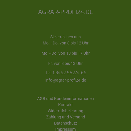
AGRAR-PROFI24.DE
Sie erreichen uns
Mo. - Do. von 8 bis 12 Uhr
Mo. - Do. von 13 bis 17 Uhr
Fr. von 8 bis 13 Uhr
Tel. 08462 95274-66
info@agrar-profi24.de
AGB und Kundeninformationen
Kontakt
Widerrufsbelehrung
Zahlung und Versand
Datenschutz
Impressum