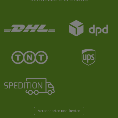
Versandarten und -kosten