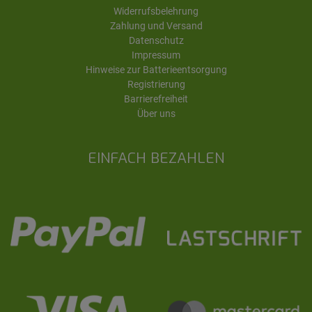
Widerrufsbelehrung
Zahlung und Versand
Datenschutz
Impressum
Hinweise zur Batterieentsorgung
Registrierung
Barrierefreiheit
Über uns
EINFACH BEZAHLEN