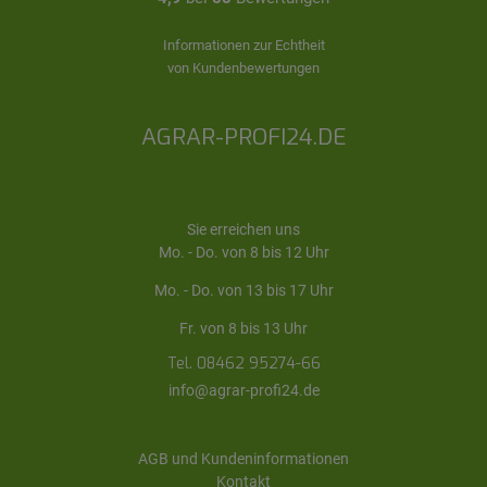
Informationen zur Echtheit
von Kundenbewertungen
AGRAR-PROFI24.DE
Sie erreichen uns
Mo. - Do. von 8 bis 12 Uhr
Mo. - Do. von 13 bis 17 Uhr
Fr. von 8 bis 13 Uhr
Tel. 08462 95274-66
info@agrar-profi24.de
AGB und Kundeninformationen
Kontakt