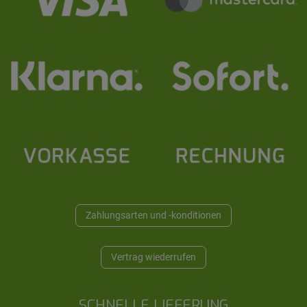
Zahlungsarten und -konditionen
Vertrag wiederrufen
SCHNELLE LIEFERUNG