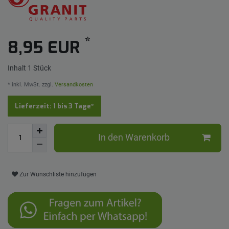
*
8,95 EUR
Inhalt
1
Stück
* inkl. MwSt. zzgl.
Versandkosten
Lieferzeit: 1 bis 3 Tage*
In den Warenkorb
Zur Wunschliste hinzufügen