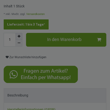
Inhalt
1
Stück
* inkl. MwSt. zzgl.
Versandkosten
Lieferzeit: 1 bis 3 Tage*
In den Warenkorb
Zur Wunschliste hinzufügen
Beschreibung
Herstellerinformationen (GPSR)