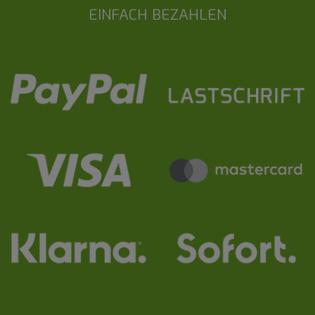
EINFACH BEZAHLEN