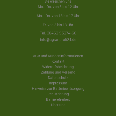
Sie erreichen uns
Mo. - Do. von 8 bis 12 Uhr
Mo. - Do. von 13 bis 17 Uhr
Fr. von 8 bis 13 Uhr
Tel. 08462 95274-66
info@agrar-profi24.de
AGB und Kundeninformationen
Kontakt
Widerrufsbelehrung
Zahlung und Versand
Datenschutz
Impressum
Hinweise zur Batterieentsorgung
Registrierung
Barrierefreiheit
Über uns