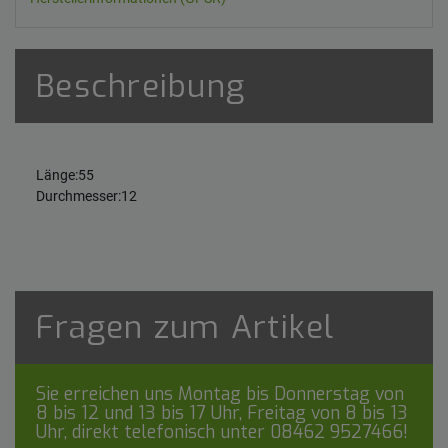
Beschreibung
Länge:55
Durchmesser:12
Fragen zum Artikel
Sie erreichen uns Montag bis Donnerstag von
8 bis 12 und 13 bis 17 Uhr, Freitag von 8 bis 13
Uhr, direkt telefonisch unter
08462 9527466
!