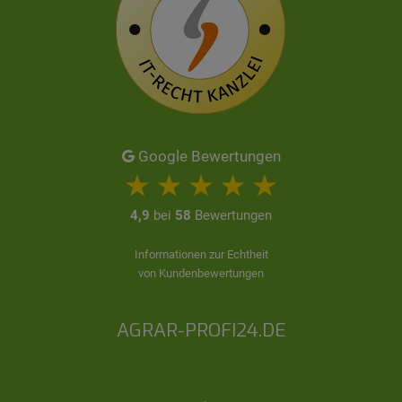
Google Bewertungen
4,9
bei
58
Bewertungen
Informationen zur Echtheit
von Kundenbewertungen
AGRAR-PROFI24.DE