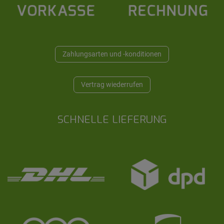
Zahlungsarten und -konditionen
Vertrag wiederrufen
SCHNELLE LIEFERUNG