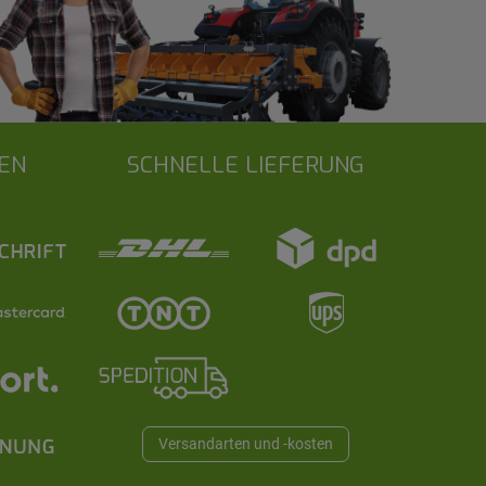
EN
SCHNELLE LIEFERUNG
Versandarten und -kosten