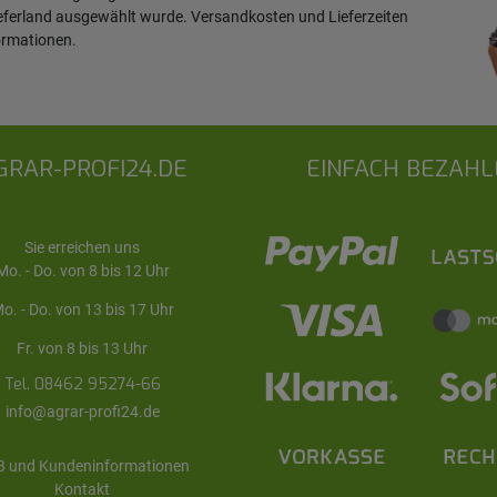
ieferland ausgewählt wurde. Versandkosten und Lieferzeiten
ormationen
.
GRAR-PROFI24.DE
EINFACH BEZAHL
Sie erreichen uns
Mo. - Do. von 8 bis 12 Uhr
o. - Do. von 13 bis 17 Uhr
Fr. von 8 bis 13 Uhr
Tel. 08462 95274-66
info@agrar-profi24.de
 und Kundeninformationen
Kontakt