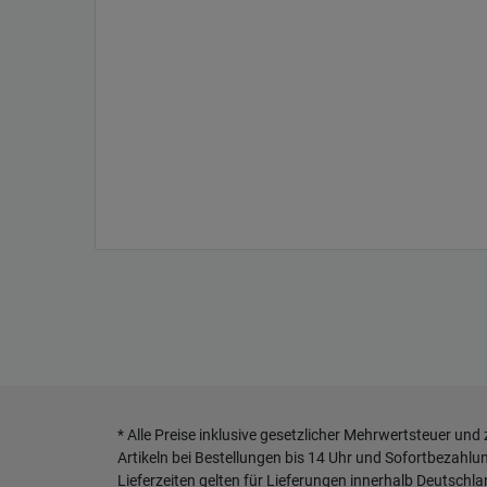
* Alle Preise inklusive gesetzlicher Mehrwertsteuer und
Artikeln bei Bestellungen bis 14 Uhr und Sofortbezahlu
Lieferzeiten gelten für Lieferungen innerhalb Deutschl