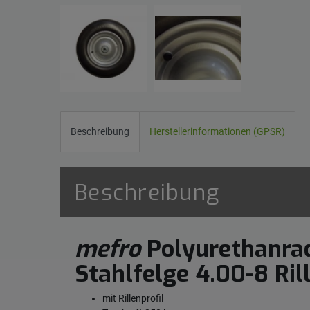
Beschreibung
Herstellerinformationen (GPSR)
Beschreibung
mefro
Polyurethanrad
Stahlfelge 4.00-8 Rill
mit Rillenprofil