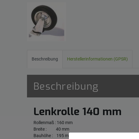
Beschreibung
Herstellerinformationen (GPSR)
Beschreibung
Lenkrolle 140 mm
Rollenmaß : 160 mm
Breite : 40 mm
Bauhöhe : 195 mm