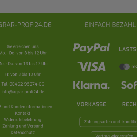
GRAR-PROFI24.DE
EINFACH BEZAHL
Sie erreichen uns
Mo. - Do. von 8 bis 12 Uhr
o. - Do. von 13 bis 17 Uhr
Fr. von 8 bis 13 Uhr
Tel. 08462 95274-66
info@agrar-profi24.de
 und Kundeninformationen
Kontakt
Widerrufsbelehrung
Zahlungsarten und -konditi
Zahlung und Versand
Datenschutz
Vertrag wiederrufen