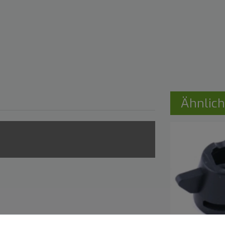
Ähnlich