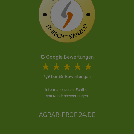
Google Bewertungen
4,9
bei
58
Bewertungen
Informationen zur Echtheit
von Kundenbewertungen
AGRAR-PROFI24.DE