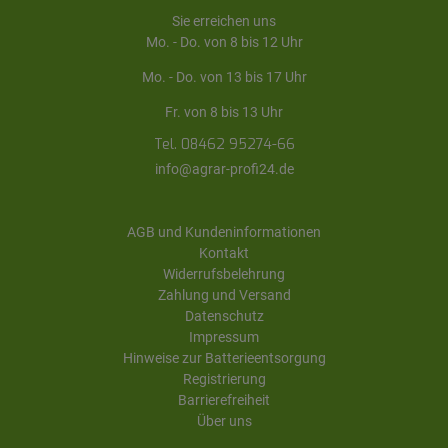
Sie erreichen uns
Mo. - Do. von 8 bis 12 Uhr
Mo. - Do. von 13 bis 17 Uhr
Fr. von 8 bis 13 Uhr
Tel. 08462 95274-66
info@agrar-profi24.de
AGB und Kundeninformationen
Kontakt
Widerrufsbelehrung
Zahlung und Versand
Datenschutz
Impressum
Hinweise zur Batterieentsorgung
Registrierung
Barrierefreiheit
Über uns