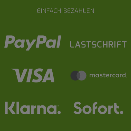
EINFACH BEZAHLEN