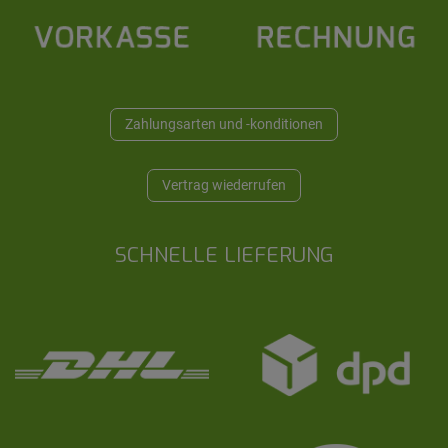
Zahlungsarten und -konditionen
Vertrag wiederrufen
SCHNELLE LIEFERUNG