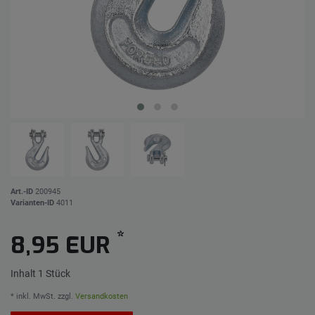
Art.-ID
200945
Varianten-ID
4011
*
8,95 EUR
Inhalt
1
Stück
* inkl. MwSt. zzgl.
Versandkosten