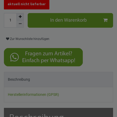
aktuell nicht lieferbar
In den Warenkorb
Zur Wunschliste hinzufügen
Beschreibung
Herstellerinformationen (GPSR)