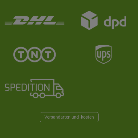
Versandarten und -kosten