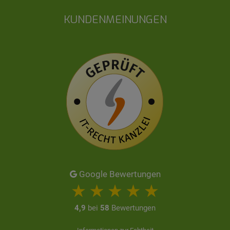
KUNDENMEINUNGEN
Google Bewertungen
4,9
bei
58
Bewertungen