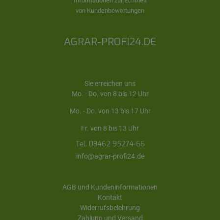
Informationen zur Echtheit
von Kundenbewertungen
AGRAR-PROFI24.DE
Sie erreichen uns
Mo. - Do. von 8 bis 12 Uhr
Mo. - Do. von 13 bis 17 Uhr
Fr. von 8 bis 13 Uhr
Tel. 08462 95274-66
info@agrar-profi24.de
AGB und Kundeninformationen
Kontakt
Widerrufsbelehrung
Zahlung und Versand