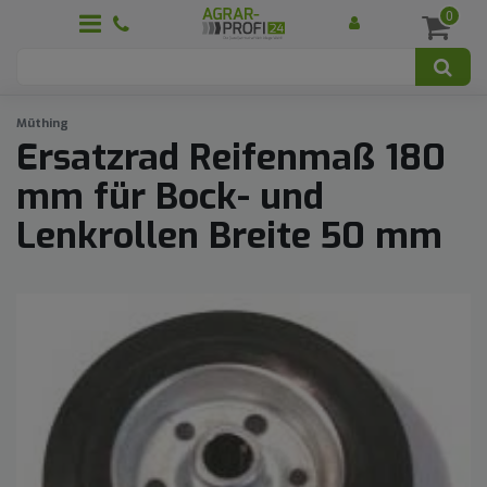
0
Müthing
Ersatzrad Reifenmaß 180
mm für Bock- und
Lenkrollen Breite 50 mm