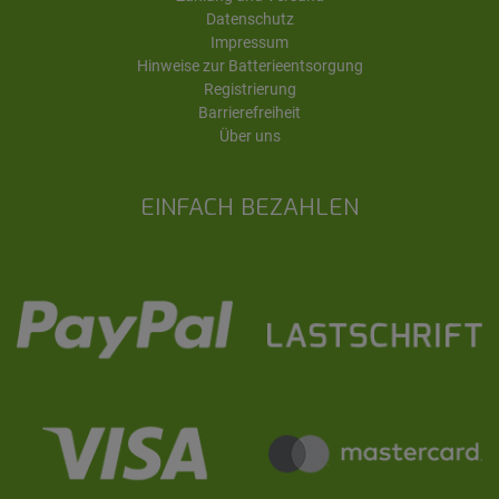
Datenschutz
Impressum
Hinweise zur Batterieentsorgung
Registrierung
Barrierefreiheit
Über uns
EINFACH BEZAHLEN