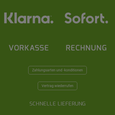
Zahlungsarten und -konditionen
Vertrag wiederrufen
SCHNELLE LIEFERUNG