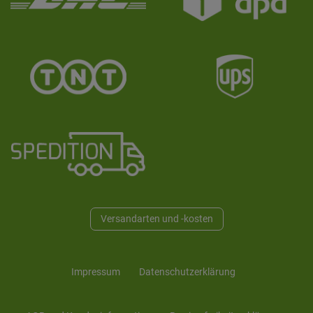
Versandarten und -kosten
Impressum
Daten­schutz­erklärung