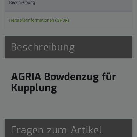
Beschreibung
Herstellerinformationen (GPSR)
Beschreibung
AGRIA Bowdenzug für
Kupplung
Fragen zum Artikel