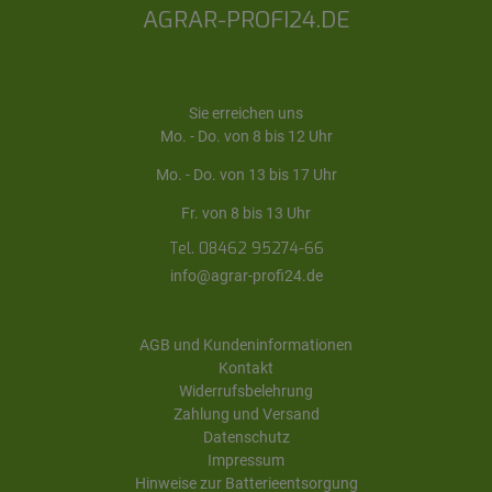
AGRAR-PROFI24.DE
Sie erreichen uns
Mo. - Do. von 8 bis 12 Uhr
Mo. - Do. von 13 bis 17 Uhr
Fr. von 8 bis 13 Uhr
Tel. 08462 95274-66
info@agrar-profi24.de
AGB und Kundeninformationen
Kontakt
Widerrufsbelehrung
Zahlung und Versand
Datenschutz
Impressum
Hinweise zur Batterieentsorgung