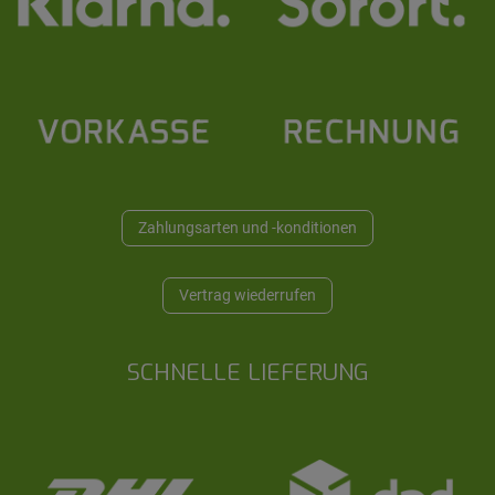
Zahlungsarten und -konditionen
Vertrag wiederrufen
SCHNELLE LIEFERUNG