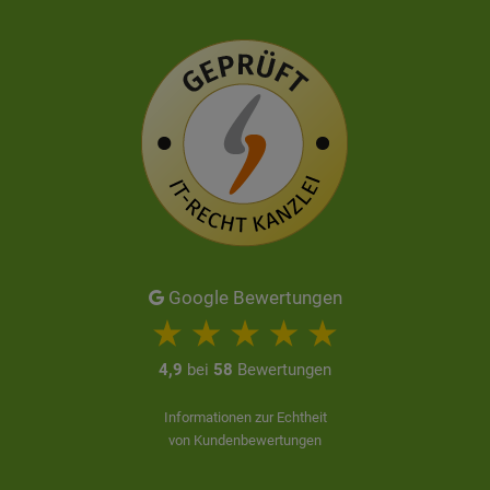
Google Bewertungen
4,9
bei
58
Bewertungen
Informationen zur Echtheit
von Kundenbewertungen