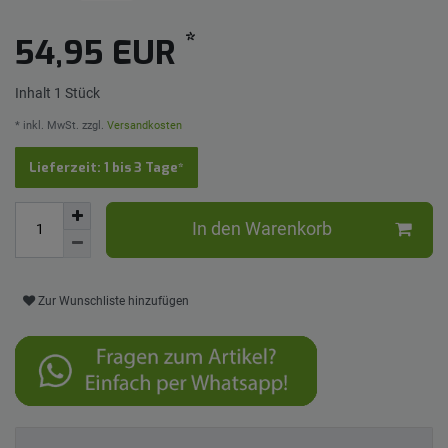
*
54,95 EUR
Inhalt
1
Stück
* inkl. MwSt. zzgl.
Versandkosten
Lieferzeit: 1 bis 3 Tage*
In den Warenkorb
Zur Wunschliste hinzufügen