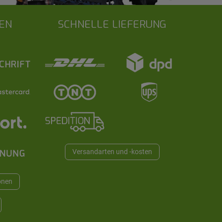
EN
SCHNELLE LIEFERUNG
Versandarten und -kosten
onen