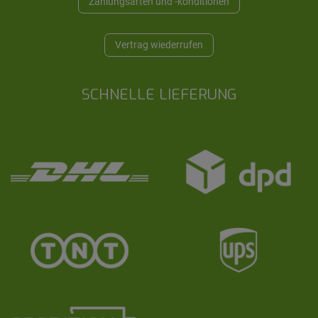
Zahlungsarten und -konditionen
Vertrag wiederrufen
SCHNELLE LIEFERUNG