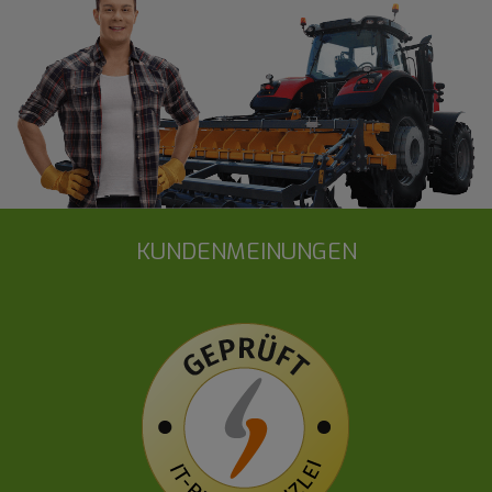
KUNDENMEINUNGEN