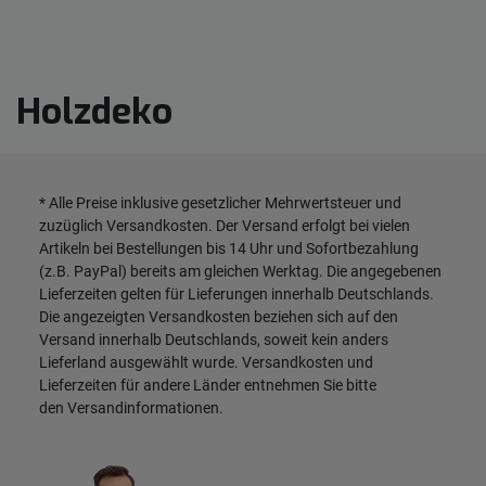
Holzdeko
* Alle Preise inklusive gesetzlicher Mehrwertsteuer und
zuzüglich
Versandkosten
. Der Versand erfolgt bei vielen
Artikeln bei Bestellungen bis 14 Uhr und Sofortbezahlung
(z.B. PayPal) bereits am gleichen Werktag. Die angegebenen
Lieferzeiten gelten für Lieferungen innerhalb Deutschlands.
Die angezeigten Versandkosten beziehen sich auf den
Versand innerhalb Deutschlands, soweit kein anders
Lieferland ausgewählt wurde. Versandkosten und
Lieferzeiten für andere Länder entnehmen Sie bitte
den
Versandinformationen
.