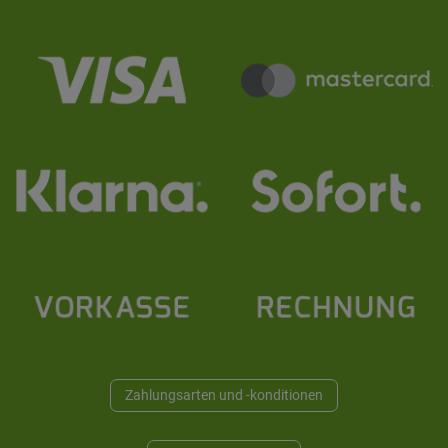
Zahlungsarten und -konditionen