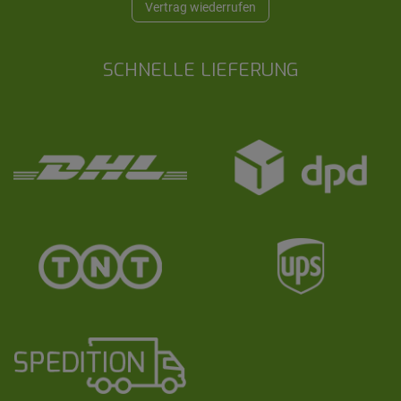
Vertrag wiederrufen
SCHNELLE LIEFERUNG