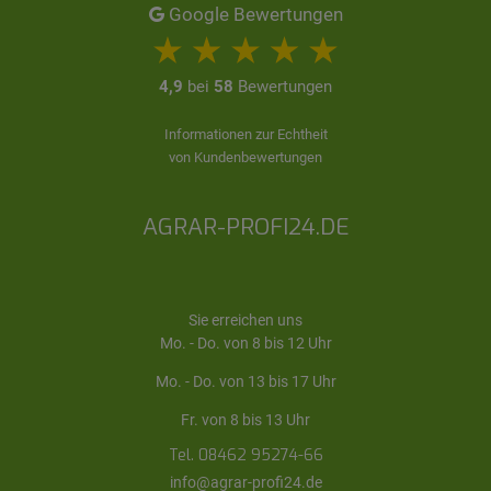
Google Bewertungen
4,9
bei
58
Bewertungen
Informationen zur Echtheit
von Kundenbewertungen
AGRAR-PROFI24.DE
Sie erreichen uns
Mo. - Do. von 8 bis 12 Uhr
Mo. - Do. von 13 bis 17 Uhr
Fr. von 8 bis 13 Uhr
Tel. 08462 95274-66
info@agrar-profi24.de