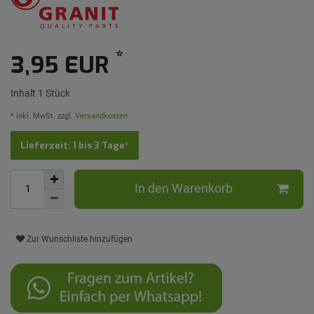
*
3,95 EUR
Inhalt
1
Stück
* inkl. MwSt. zzgl.
Versandkosten
Lieferzeit: 1 bis 3 Tage*
In den Warenkorb
Zur Wunschliste hinzufügen