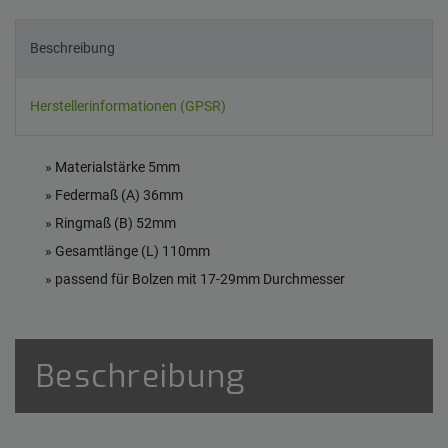
Beschreibung
Herstellerinformationen (GPSR)
Materialstärke 5mm
Federmaß (A) 36mm
Ringmaß (B) 52mm
Gesamtlänge (L) 110mm
passend für Bolzen mit 17-29mm Durchmesser
Beschreibung