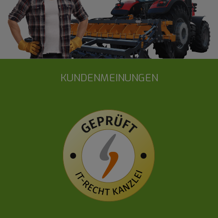
KUNDENMEINUNGEN