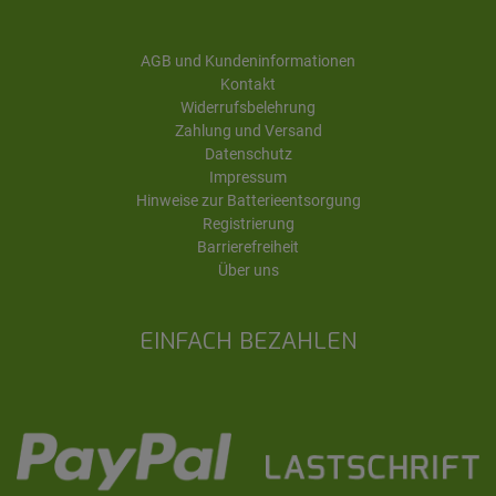
AGB und Kundeninformationen
Kontakt
Widerrufsbelehrung
Zahlung und Versand
Datenschutz
Impressum
Hinweise zur Batterieentsorgung
Registrierung
Barrierefreiheit
Über uns
EINFACH BEZAHLEN