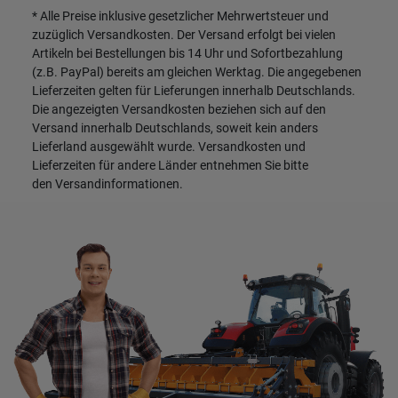
* Alle Preise inklusive gesetzlicher Mehrwertsteuer und
zuzüglich
Versandkosten
. Der Versand erfolgt bei vielen
Artikeln bei Bestellungen bis 14 Uhr und Sofortbezahlung
(z.B. PayPal) bereits am gleichen Werktag. Die angegebenen
Lieferzeiten gelten für Lieferungen innerhalb Deutschlands.
Die angezeigten Versandkosten beziehen sich auf den
Versand innerhalb Deutschlands, soweit kein anders
Lieferland ausgewählt wurde. Versandkosten und
Lieferzeiten für andere Länder entnehmen Sie bitte
den
Versandinformationen
.