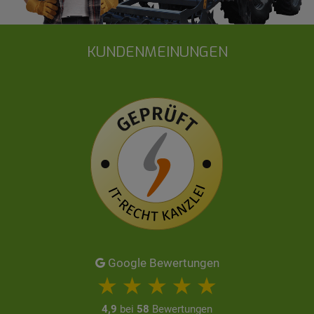
KUNDENMEINUNGEN
Google Bewertungen
4,9
bei
58
Bewertungen