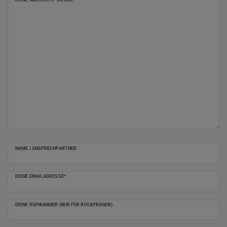
NAME / ANSPRECHPARTNER
DEINE EMAILADRESSE*
DEINE RUFNUMMER (NUR FÜR RÜCKFRAGEN)