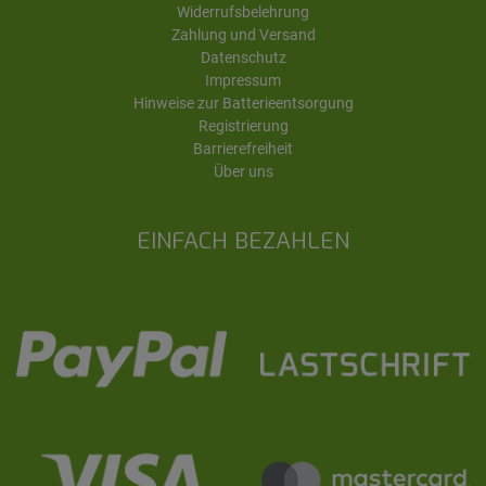
Widerrufsbelehrung
Zahlung und Versand
Datenschutz
Impressum
Hinweise zur Batterieentsorgung
Registrierung
Barrierefreiheit
Über uns
EINFACH BEZAHLEN