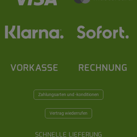
Zahlungsarten und -konditionen
Vertrag wiederrufen
SCHNELLE LIEFERUNG