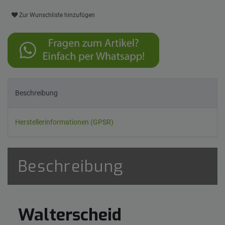
Zur Wunschliste hinzufügen
Beschreibung
Herstellerinformationen (GPSR)
Beschreibung
Walterscheid