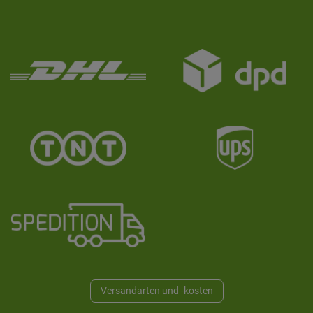
Versandarten und -kosten