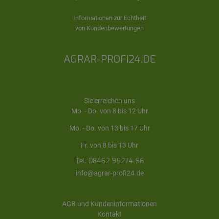
Informationen zur Echtheit
von Kundenbewertungen
AGRAR-PROFI24.DE
Sie erreichen uns
Mo. - Do. von 8 bis 12 Uhr
Mo. - Do. von 13 bis 17 Uhr
Fr. von 8 bis 13 Uhr
Tel. 08462 95274-66
info@agrar-profi24.de
AGB und Kundeninformationen
Kontakt