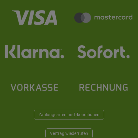
Zahlungsarten und -konditionen
Vertrag wiederrufen