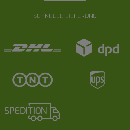
SCHNELLE LIEFERUNG