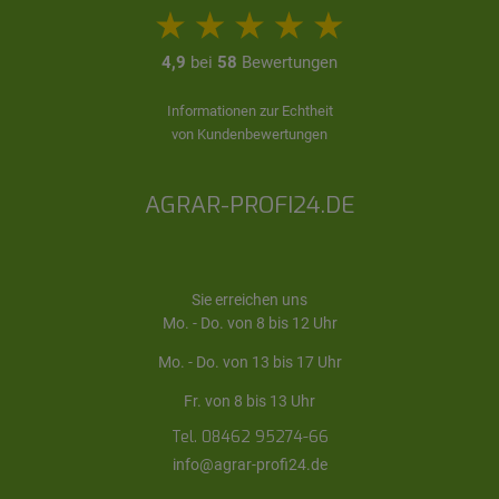
4,9
bei
58
Bewertungen
Informationen zur Echtheit
von Kundenbewertungen
AGRAR-PROFI24.DE
Sie erreichen uns
Mo. - Do. von 8 bis 12 Uhr
Mo. - Do. von 13 bis 17 Uhr
Fr. von 8 bis 13 Uhr
Tel. 08462 95274-66
info@agrar-profi24.de