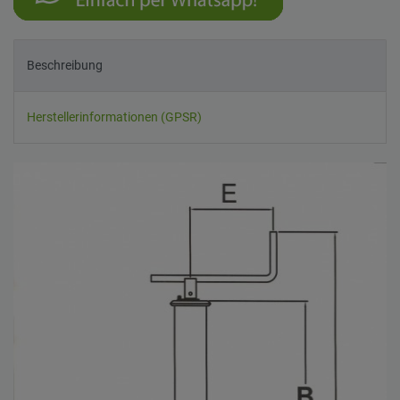
Beschreibung
Herstellerinformationen (GPSR)