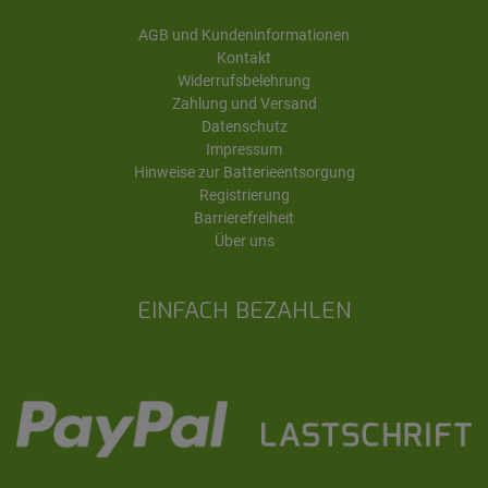
AGB und Kundeninformationen
Kontakt
Widerrufsbelehrung
Zahlung und Versand
Datenschutz
Impressum
Hinweise zur Batterieentsorgung
Registrierung
Barrierefreiheit
Über uns
EINFACH BEZAHLEN