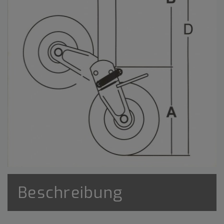
Beschreibung