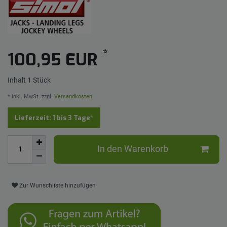
*
100,95 EUR
Inhalt
1
Stück
* inkl. MwSt. zzgl.
Versandkosten
Lieferzeit: 1 bis 3 Tage*
In den Warenkorb
Zur Wunschliste hinzufügen