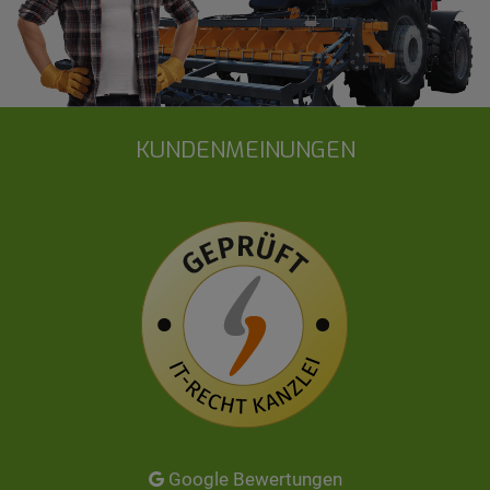
KUNDENMEINUNGEN
Google Bewertungen