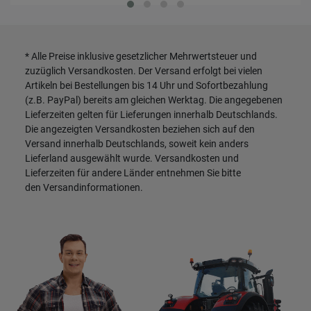
* Alle Preise inklusive gesetzlicher Mehrwertsteuer und
zuzüglich
Versandkosten
. Der Versand erfolgt bei vielen
Artikeln bei Bestellungen bis 14 Uhr und Sofortbezahlung
(z.B. PayPal) bereits am gleichen Werktag. Die angegebenen
Lieferzeiten gelten für Lieferungen innerhalb Deutschlands.
Die angezeigten Versandkosten beziehen sich auf den
Versand innerhalb Deutschlands, soweit kein anders
Lieferland ausgewählt wurde. Versandkosten und
Lieferzeiten für andere Länder entnehmen Sie bitte
den
Versandinformationen
.