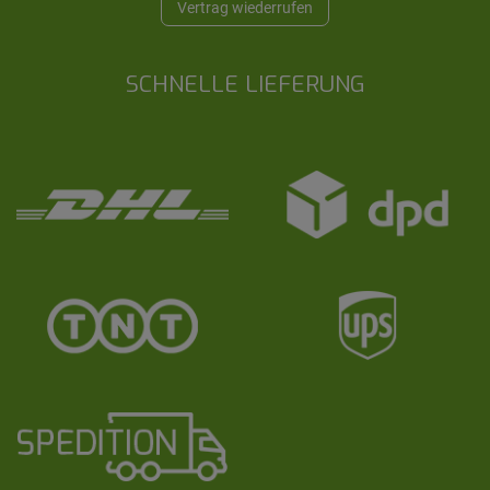
Vertrag wiederrufen
SCHNELLE LIEFERUNG