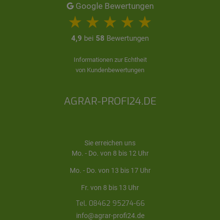
Google Bewertungen
4,9
bei
58
Bewertungen
Informationen zur Echtheit
von Kundenbewertungen
AGRAR-PROFI24.DE
Sie erreichen uns
Mo. - Do. von 8 bis 12 Uhr
Mo. - Do. von 13 bis 17 Uhr
Fr. von 8 bis 13 Uhr
Tel. 08462 95274-66
info@agrar-profi24.de