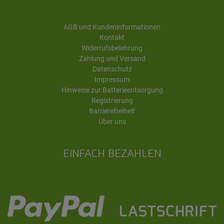
AGB und Kundeninformationen
Kontakt
Widerrufsbelehrung
Zahlung und Versand
Datenschutz
Impressum
Hinweise zur Batterieentsorgung
Registrierung
Barrierefreiheit
Über uns
EINFACH BEZAHLEN