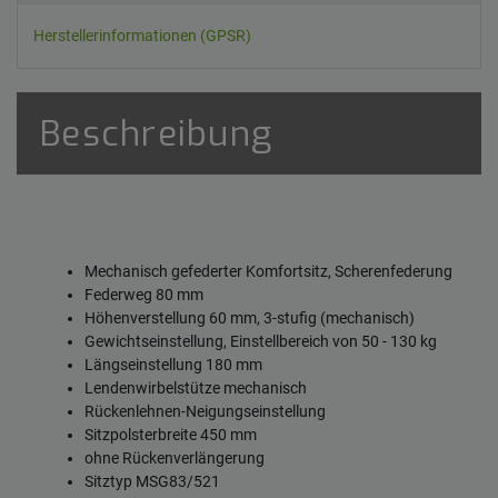
Herstellerinformationen (GPSR)
Beschreibung
Mechanisch gefederter Komfortsitz, Scherenfederung
Federweg 80 mm
Höhenverstellung 60 mm, 3-stufig (mechanisch)
Gewichtseinstellung, Einstellbereich von 50 - 130 kg
Längseinstellung 180 mm
Lendenwirbelstütze mechanisch
Rückenlehnen-Neigungseinstellung
Sitzpolsterbreite 450 mm
ohne Rückenverlängerung
Sitztyp MSG83/521