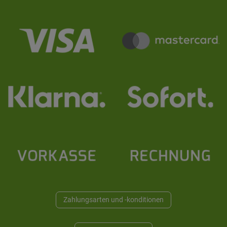
Zahlungsarten und -konditionen