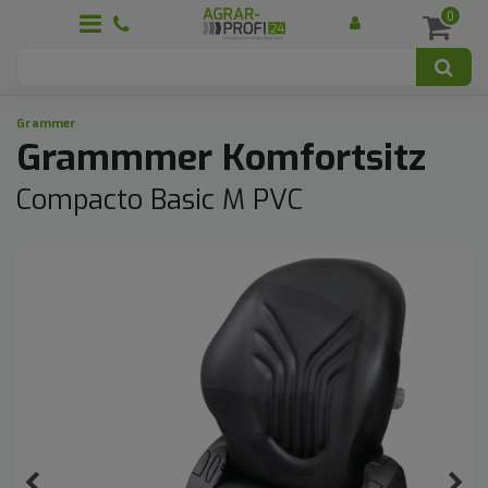
0
Grammer
Grammmer Komfortsitz
Compacto Basic M PVC