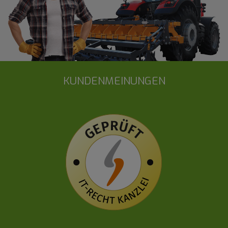
KUNDENMEINUNGEN