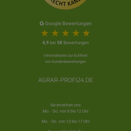
Google Bewertungen
4,9
bei
58
Bewertungen
Informationen zur Echtheit
von Kundenbewertungen
AGRAR-PROFI24.DE
Sie erreichen uns
Mo. - Do. von 8 bis 12 Uhr
Mo. - Do. von 13 bis 17 Uhr