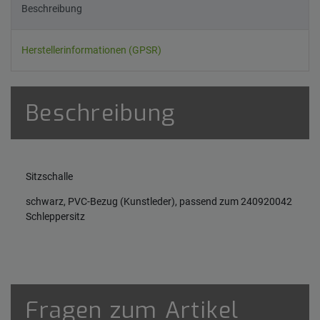
Beschreibung
Herstellerinformationen (GPSR)
Beschreibung
Sitzschalle
schwarz, PVC-Bezug (Kunstleder), passend zum 240920042
Schleppersitz
Fragen zum Artikel