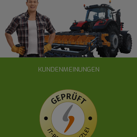
KUNDENMEINUNGEN