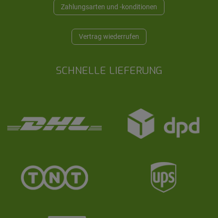
Zahlungsarten und -konditionen
Vertrag wiederrufen
SCHNELLE LIEFERUNG