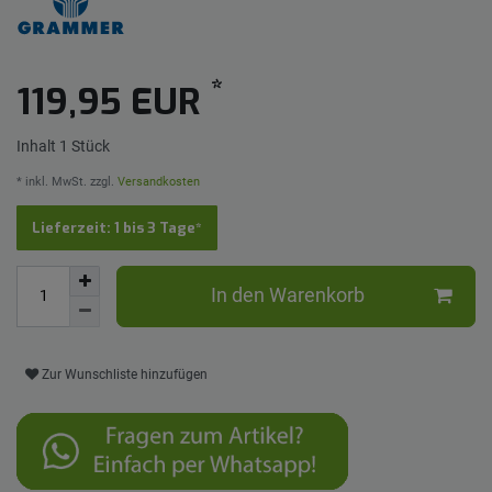
*
119,95 EUR
Inhalt
1
Stück
* inkl. MwSt. zzgl.
Versandkosten
Lieferzeit: 1 bis 3 Tage*
In den Warenkorb
Zur Wunschliste hinzufügen