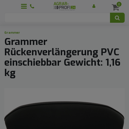
0
Grammer
Grammer
Rückenverlängerung PVC
einschiebbar Gewicht: 1,16
kg