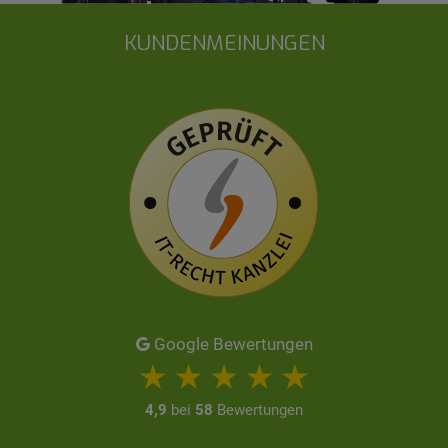
KUNDENMEINUNGEN
Google Bewertungen
4,9
bei
58
Bewertungen