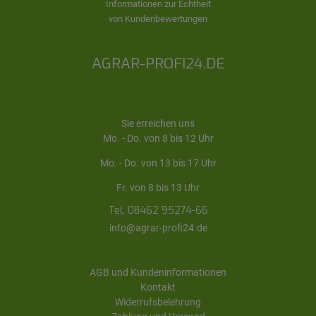
Informationen zur Echtheit
von Kundenbewertungen
AGRAR-PROFI24.DE
Sie erreichen uns
Mo. - Do. von 8 bis 12 Uhr
Mo. - Do. von 13 bis 17 Uhr
Fr. von 8 bis 13 Uhr
Tel. 08462 95274-66
info@agrar-profi24.de
AGB und Kundeninformationen
Kontakt
Widerrufsbelehrung