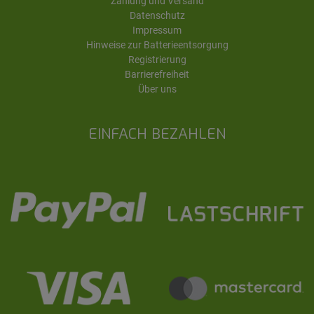
Zahlung und Versand
Datenschutz
Impressum
Hinweise zur Batterieentsorgung
Registrierung
Barrierefreiheit
Über uns
EINFACH BEZAHLEN