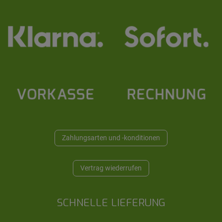
Zahlungsarten und -konditionen
Vertrag wiederrufen
SCHNELLE LIEFERUNG