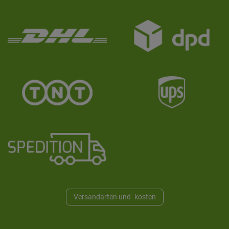
Versandarten und -kosten