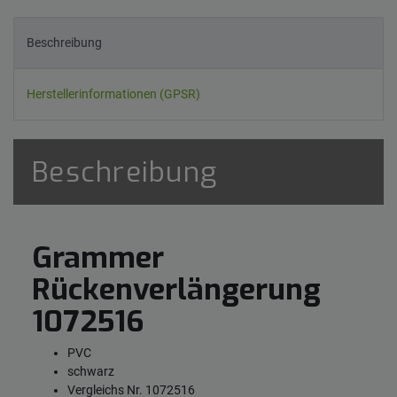
Beschreibung
Herstellerinformationen (GPSR)
Beschreibung
Grammer
Rückenverlängerung
1072516
PVC
schwarz
Vergleichs Nr. 1072516