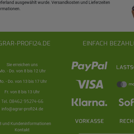
ieferland ausgewählt wurde. Versandkosten und Lieferzeiten
ormationen
.
GRAR-PROFI24.DE
EINFACH BEZAHL
Sie erreichen uns
Mo. - Do. von 8 bis 12 Uhr
o. - Do. von 13 bis 17 Uhr
Fr. von 8 bis 13 Uhr
Tel. 08462 95274-66
info@agrar-profi24.de
 und Kundeninformationen
Kontakt