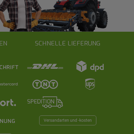
EN
SCHNELLE LIEFERUNG
Versandarten und -kosten