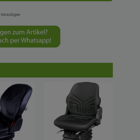
e hinzufügen