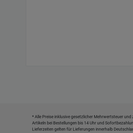
* Alle Preise inklusive gesetzlicher Mehrwertsteuer und
Artikeln bei Bestellungen bis 14 Uhr und Sofortbezahlu
Lieferzeiten gelten für Lieferungen innerhalb Deutschl