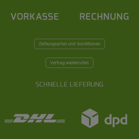
Zahlungsarten und -konditionen
Vertrag wiederrufen
SCHNELLE LIEFERUNG