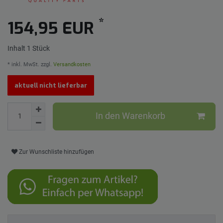
*
154,95 EUR
Inhalt
1
Stück
* inkl. MwSt. zzgl.
Versandkosten
aktuell nicht lieferbar
In den Warenkorb
Zur Wunschliste hinzufügen