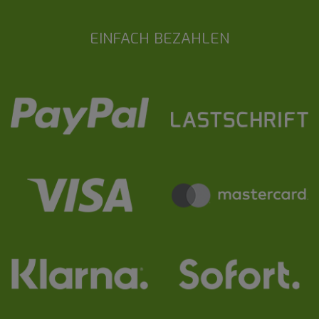
EINFACH BEZAHLEN