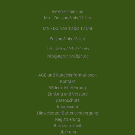
Sie erreichen uns
Mo. - Do. von 8 bis 12 Uhr
Mo. - Do. von 13 bis 17 Uhr
Fr. von 8 bis 13 Uhr
Tel. 08462 95274-66
info@agrar-profi24.de
AGB und Kundeninformationen
Kontakt
Widerrufsbelehrung
Zahlung und Versand
Datenschutz
Impressum
Hinweise zur Batterieentsorgung
Registrierung
Barrierefreiheit
Über uns