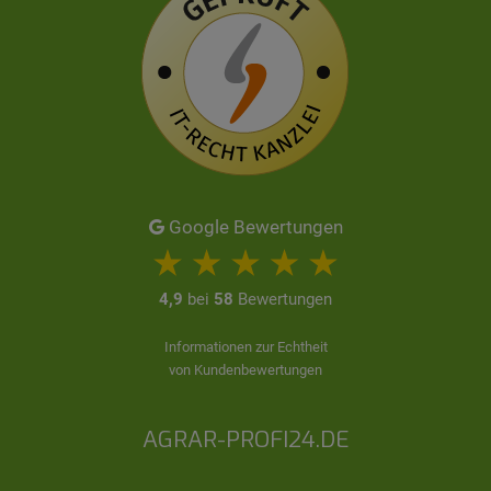
Google Bewertungen
4,9
bei
58
Bewertungen
Informationen zur Echtheit
von Kundenbewertungen
AGRAR-PROFI24.DE