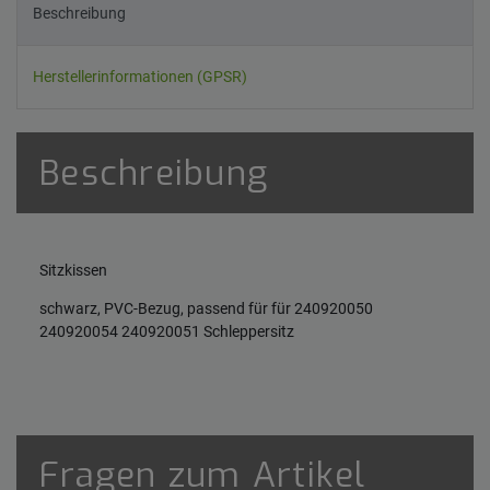
Beschreibung
Herstellerinformationen (GPSR)
Beschreibung
Sitzkissen
schwarz, PVC-Bezug, passend für für 240920050
240920054 240920051 Schleppersitz
Fragen zum Artikel