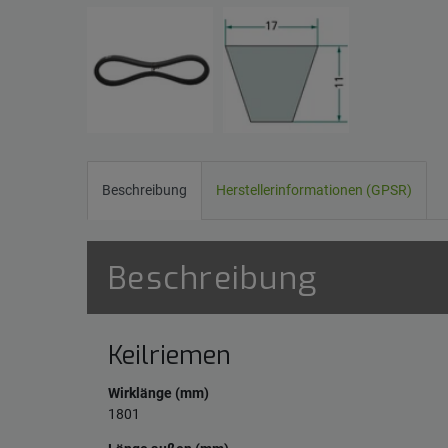
Beschreibung
Herstellerinformationen (GPSR)
Beschreibung
Keilriemen
Wirklänge (mm)
1801