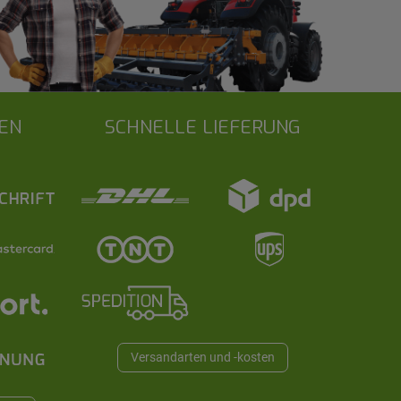
EN
SCHNELLE LIEFERUNG
Versandarten und -kosten