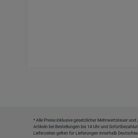
* Alle Preise inklusive gesetzlicher Mehrwertsteuer und
Artikeln bei Bestellungen bis 14 Uhr und Sofortbezahlu
Lieferzeiten gelten für Lieferungen innerhalb Deutschl