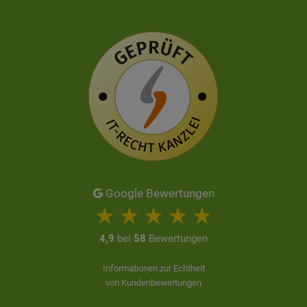
Google Bewertungen
4,9
bei
58
Bewertungen
Informationen zur Echtheit
von Kundenbewertungen