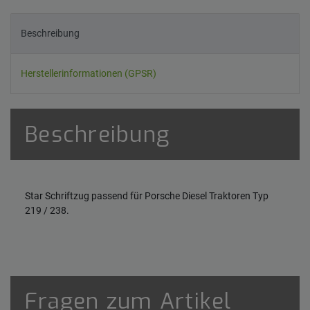
Beschreibung
Herstellerinformationen (GPSR)
Beschreibung
Star Schriftzug passend für Porsche Diesel Traktoren Typ
219 / 238.
Fragen zum Artikel