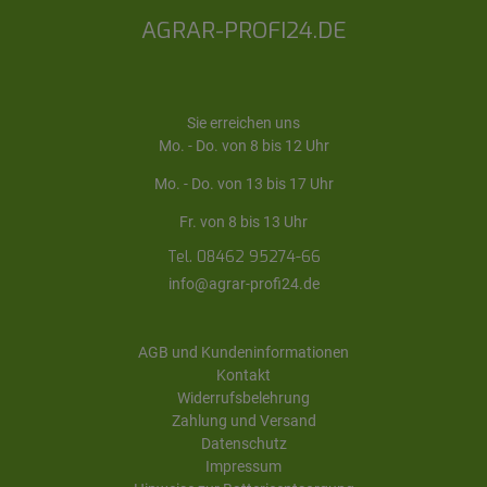
AGRAR-PROFI24.DE
Sie erreichen uns
Mo. - Do. von 8 bis 12 Uhr
Mo. - Do. von 13 bis 17 Uhr
Fr. von 8 bis 13 Uhr
Tel. 08462 95274-66
info@agrar-profi24.de
AGB und Kundeninformationen
Kontakt
Widerrufsbelehrung
Zahlung und Versand
Datenschutz
Impressum