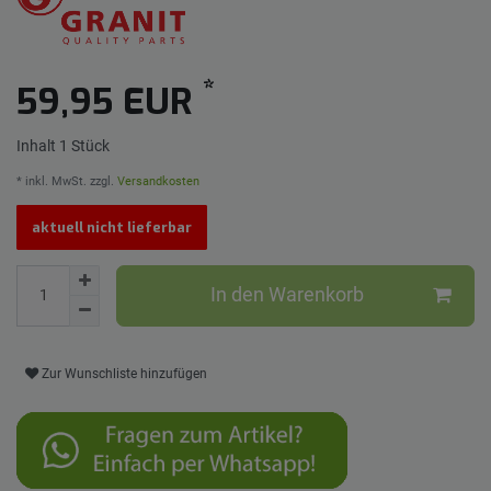
*
59,95 EUR
Inhalt
1
Stück
* inkl. MwSt. zzgl.
Versandkosten
aktuell nicht lieferbar
In den Warenkorb
Zur Wunschliste hinzufügen