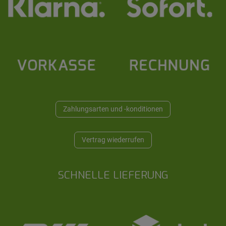
Zahlungsarten und -konditionen
Vertrag wiederrufen
SCHNELLE LIEFERUNG