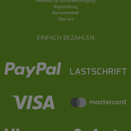
Hinweise zur Batterieentsorgung
Registrierung
Barrierefreiheit
Über uns
EINFACH BEZAHLEN