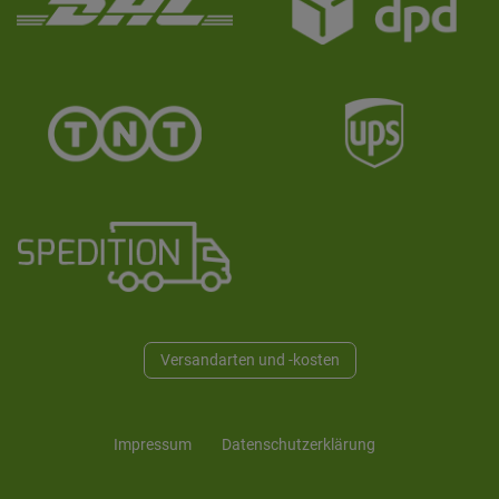
Versandarten und -kosten
Impressum
Daten­schutz­erklärung