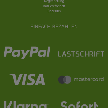
Registrierung
Barrierefreiheit
Über uns
EINFACH BEZAHLEN