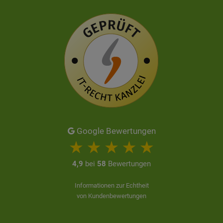
Google Bewertungen
4,9
bei
58
Bewertungen
Informationen zur Echtheit
von Kundenbewertungen