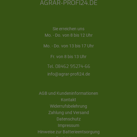
AGRAR-PROFI24.DE
Sie erreichen uns
Mo. - Do. von 8 bis 12 Uhr
Mo. - Do. von 13 bis 17 Uhr
Fr. von 8 bis 13 Uhr
Tel. 08462 95274-66
info@agrar-profi24.de
AGB und Kundeninformationen
Kontakt
Widerrufsbelehrung
Zahlung und Versand
Datenschutz
Impressum
Hinweise zur Batterieentsorgung