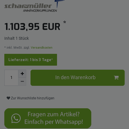
*
1.103,95 EUR
Inhalt
1
Stück
* inkl. MwSt. zzgl.
Versandkosten
Lieferzeit: 1 bis 3 Tage*
In den Warenkorb
Zur Wunschliste hinzufügen