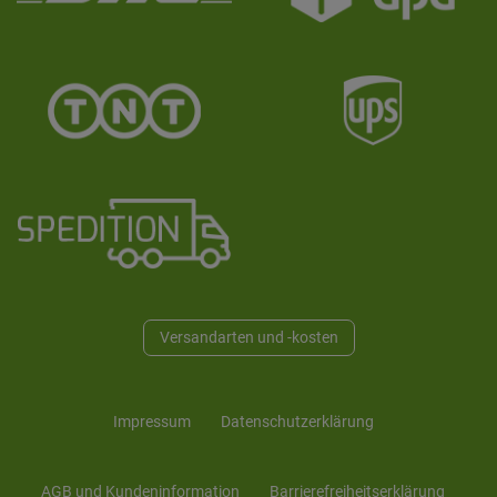
Versandarten und -kosten
Impressum
Daten­schutz­erklärung
AGB und Kunden­information
Barrierefreiheitserklärung