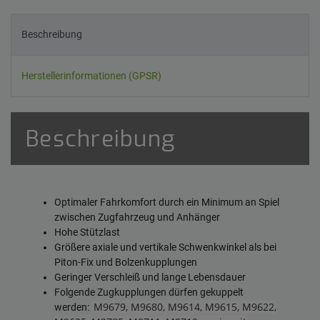
Beschreibung
Herstellerinformationen (GPSR)
Beschreibung
Optimaler Fahrkomfort durch ein Minimum an Spiel
zwischen Zugfahrzeug und Anhänger
Hohe Stützlast
Größere axiale und vertikale Schwenkwinkel als bei
Piton-Fix und Bolzenkupplungen
Geringer Verschleiß und lange Lebensdauer
Folgende Zugkupplungen dürfen gekuppelt
M9679, M9680, M9614, M9615, M9622,
werden: