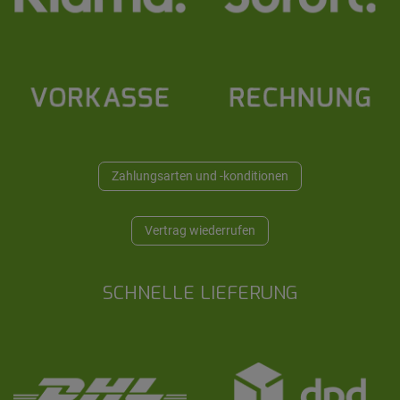
Zahlungsarten und -konditionen
Vertrag wiederrufen
SCHNELLE LIEFERUNG