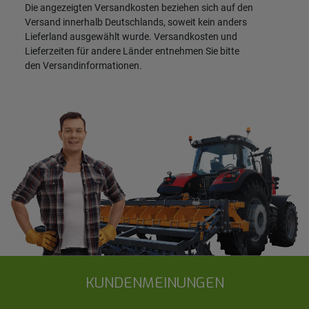
Die angezeigten Versandkosten beziehen sich auf den
Versand innerhalb Deutschlands, soweit kein anders
Lieferland ausgewählt wurde. Versandkosten und
Lieferzeiten für andere Länder entnehmen Sie bitte
den
Versandinformationen
.
KUNDENMEINUNGEN