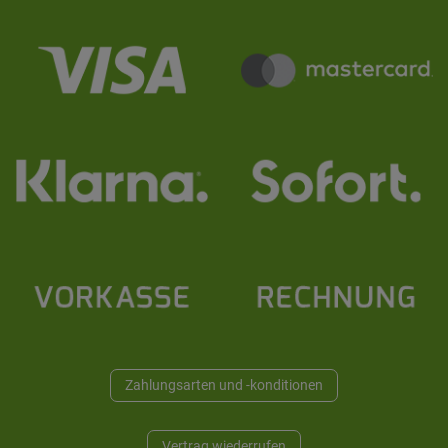
Zahlungsarten und -konditionen
Vertrag wiederrufen