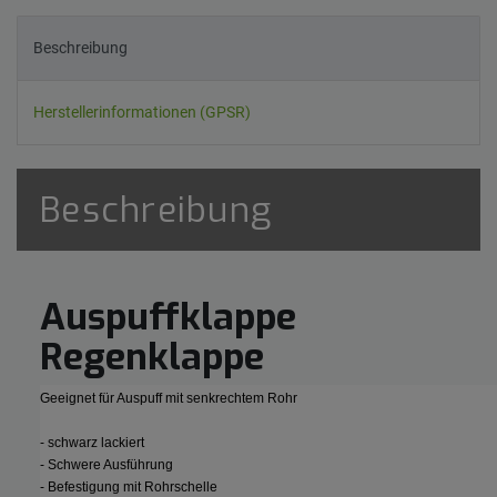
Beschreibung
Herstellerinformationen (GPSR)
Beschreibung
Auspuffklappe
Regenklappe
Geeignet für Auspuff mit senkrechtem Rohr
- schwarz lackiert
- Schwere Ausführung
- Befestigung mit Rohrschelle