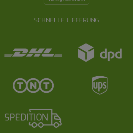
SCHNELLE LIEFERUNG