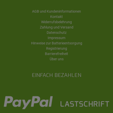
AGB und Kundeninformationen
Kontakt
Widerrufsbelehrung
Zahlung und Versand
Datenschutz
Impressum
Hinweise zur Batterieentsorgung
Registrierung
Barrierefreiheit
Über uns
EINFACH BEZAHLEN