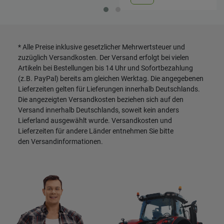
* Alle Preise inklusive gesetzlicher Mehrwertsteuer und
zuzüglich
Versandkosten
. Der Versand erfolgt bei vielen
Artikeln bei Bestellungen bis 14 Uhr und Sofortbezahlung
(z.B. PayPal) bereits am gleichen Werktag. Die angegebenen
Lieferzeiten gelten für Lieferungen innerhalb Deutschlands.
Die angezeigten Versandkosten beziehen sich auf den
Versand innerhalb Deutschlands, soweit kein anders
Lieferland ausgewählt wurde. Versandkosten und
Lieferzeiten für andere Länder entnehmen Sie bitte
den
Versandinformationen
.