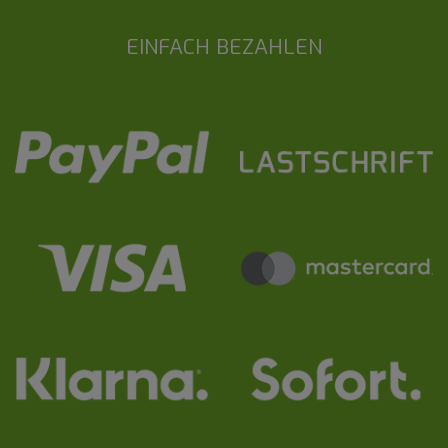
EINFACH BEZAHLEN