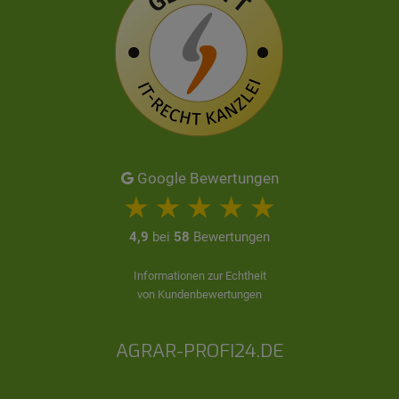
Google Bewertungen
4,9
bei
58
Bewertungen
Informationen zur Echtheit
von Kundenbewertungen
AGRAR-PROFI24.DE