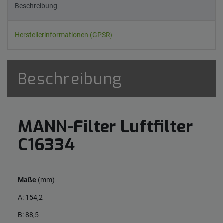
Beschreibung
Herstellerinformationen (GPSR)
Beschreibung
MANN-Filter Luftfilter
C16334
Maße
(mm)
A: 154,2
B: 88,5