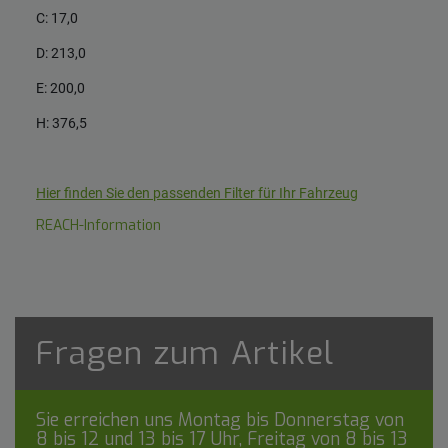
C: 17,0
D: 213,0
E: 200,0
H: 376,5
Hier finden Sie den passenden Filter für Ihr Fahrzeug
REACH-Information
Fragen zum Artikel
Sie erreichen uns Montag bis Donnerstag von
8 bis 12 und 13 bis 17 Uhr, Freitag von 8 bis 13