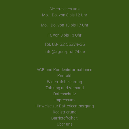
Sie erreichen uns
Mo. - Do. von 8 bis 12 Uhr
Mo. - Do. von 13 bis 17 Uhr
Fr. von 8 bis 13 Uhr
Tel. 08462 95274-66
info@agrar-profi24.de
AGB und Kundeninformationen
Kontakt
Widerrufsbelehrung
Zahlung und Versand
Datenschutz
Impressum
Hinweise zur Batterieentsorgung
Registrierung
Barrierefreiheit
Über uns