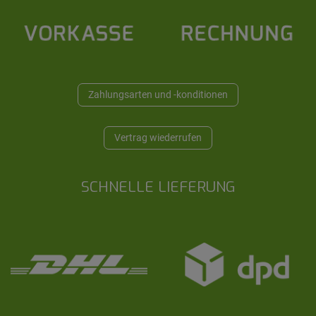
Zahlungsarten und -konditionen
Vertrag wiederrufen
SCHNELLE LIEFERUNG