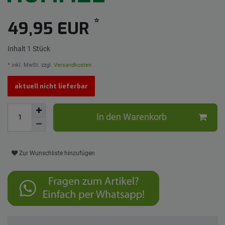
*
49,95 EUR
Inhalt
1
Stück
* inkl. MwSt. zzgl.
Versandkosten
aktuell nicht lieferbar
In den Warenkorb
Zur Wunschliste hinzufügen