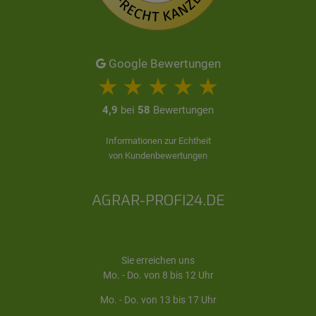
Google Bewertungen
4,9
bei
58
Bewertungen
Informationen zur Echtheit
von Kundenbewertungen
AGRAR-PROFI24.DE
Sie erreichen uns
Mo. - Do. von 8 bis 12 Uhr
Mo. - Do. von 13 bis 17 Uhr