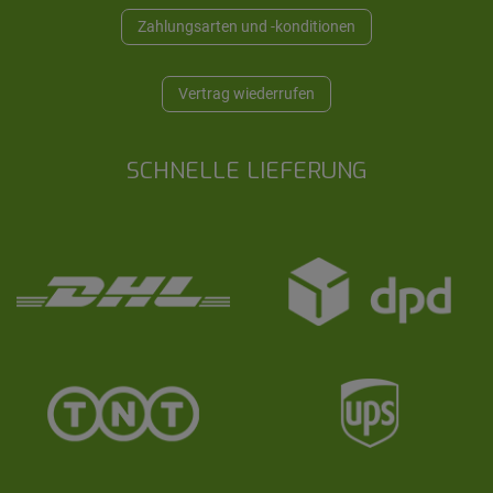
Zahlungsarten und -konditionen
Vertrag wiederrufen
SCHNELLE LIEFERUNG