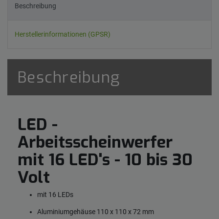
Beschreibung
Herstellerinformationen (GPSR)
Beschreibung
LED -
Arbeitsscheinwerfer
mit 16 LED's - 10 bis 30
Volt
mit 16 LEDs
Aluminiumgehäuse 110 x 110 x 72 mm