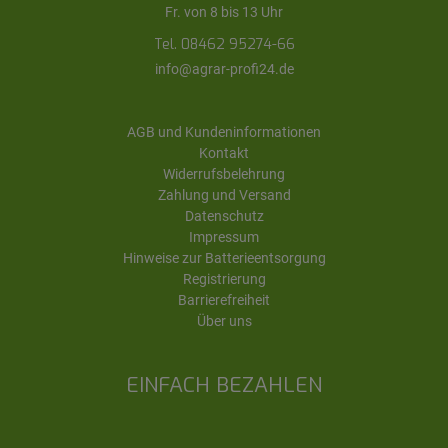
Fr. von 8 bis 13 Uhr
Tel. 08462 95274-66
info@agrar-profi24.de
AGB und Kundeninformationen
Kontakt
Widerrufsbelehrung
Zahlung und Versand
Datenschutz
Impressum
Hinweise zur Batterieentsorgung
Registrierung
Barrierefreiheit
Über uns
EINFACH BEZAHLEN