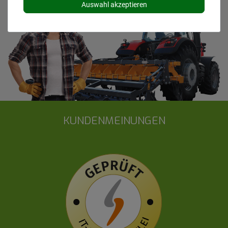
Auswahl akzeptieren
KUNDENMEINUNGEN