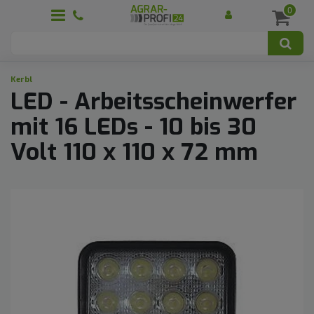
0
Kerbl
LED - Arbeitsscheinwerfer
mit 16 LEDs - 10 bis 30
Volt 110 x 110 x 72 mm