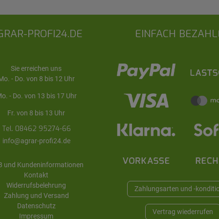
GRAR-PROFI24.DE
EINFACH BEZAHL
Sie erreichen uns
Mo. - Do. von 8 bis 12 Uhr
o. - Do. von 13 bis 17 Uhr
Fr. von 8 bis 13 Uhr
Tel. 08462 95274-66
info@agrar-profi24.de
 und Kundeninformationen
Kontakt
Widerrufsbelehrung
Zahlungsarten und -konditi
Zahlung und Versand
Datenschutz
Vertrag wiederrufen
Impressum