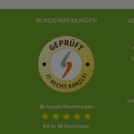
KUNDENMEINUNGEN
A
M
AGB
Google Bewertungen
4,9
bei
58
Bewertungen