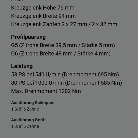
Kreuzgelenk Höhe 76 mm
Kreuzgelenk Breite 94 mm
Kreuzgelenk Zapfen 2 x 27 mm / 2 x 32 mm
Profilpaarung
G5 (Zitrone Breite 39,5 mm / Stärke 5 mm)
G6 (Zitrone Breite 48 mm / Stärke 4 mm)
Leistung
53 PS bei 540 U/min (Drehmoment 695 Nm)
80 PS bei 1000 U/min (Drehmoment 585 Nm)
Max. Drehmoment 1202 Nm
Ausführung Schlepper
1 3/8" 6 Zähne
Ausführung Gerät
1 3/8" 6 Zähne