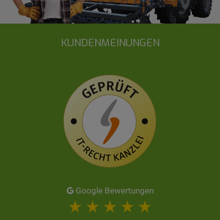
KUNDENMEINUNGEN
Google Bewertungen