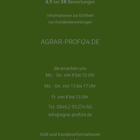
4,9
bei
58
Bewertungen
Informationen zur Echtheit
von Kundenbewertungen
AGRAR-PROFI24.DE
Sie erreichen uns
Mo. - Do. von 8 bis 12 Uhr
Mo. - Do. von 13 bis 17 Uhr
Fr. von 8 bis 13 Uhr
Tel. 08462 95274-66
info@agrar-profi24.de
AGB und Kundeninformationen