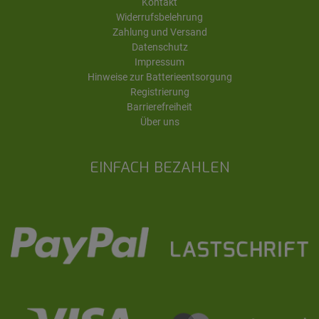
Kontakt
Widerrufsbelehrung
Zahlung und Versand
Datenschutz
Impressum
Hinweise zur Batterieentsorgung
Registrierung
Barrierefreiheit
Über uns
EINFACH BEZAHLEN