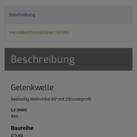
Beschreibung
Herstellerinformationen (GPSR)
Beschreibung
Gelenkwelle
beidseitig Weitwinkel 80° mit Zitronenprofil
Lz (mm)
860
Baureihe
F248