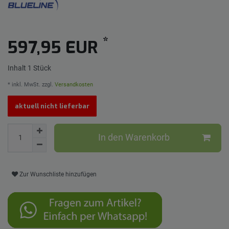
*
597,95 EUR
Inhalt
1
Stück
* inkl. MwSt. zzgl.
Versandkosten
aktuell nicht lieferbar
In den Warenkorb
Zur Wunschliste hinzufügen