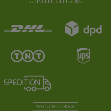
SCHNELLE LIEFERUNG
Versandarten und -kosten