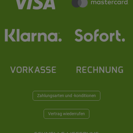
Zahlungsarten und -konditionen
Vertrag wiederrufen