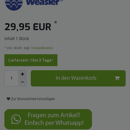
*
29,95 EUR
Inhalt
1
Stück
* inkl. MwSt. zzgl.
Versandkosten
Lieferzeit: 1 bis 3 Tage*
In den Warenkorb
Zur Wunschliste hinzufügen