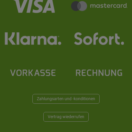
Zahlungsarten und -konditionen
Vertrag wiederrufen