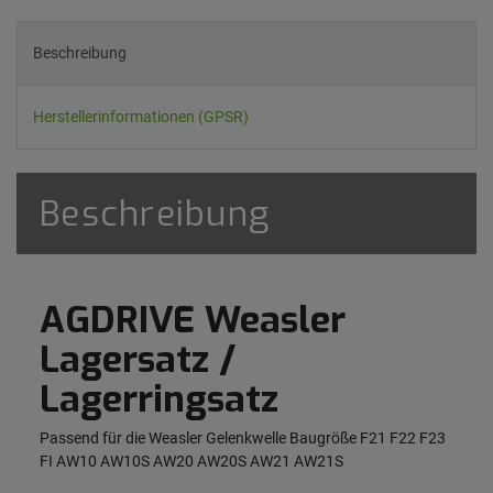
Beschreibung
Herstellerinformationen (GPSR)
Beschreibung
AGDRIVE Weasler
Lagersatz /
Lagerringsatz
Passend für die Weasler Gelenkwelle Baugröße F21 F22 F23
FI AW10 AW10S AW20 AW20S AW21 AW21S