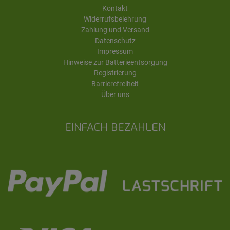
Kontakt
Widerrufsbelehrung
Zahlung und Versand
Datenschutz
Impressum
Hinweise zur Batterieentsorgung
Registrierung
Barrierefreiheit
Über uns
EINFACH BEZAHLEN