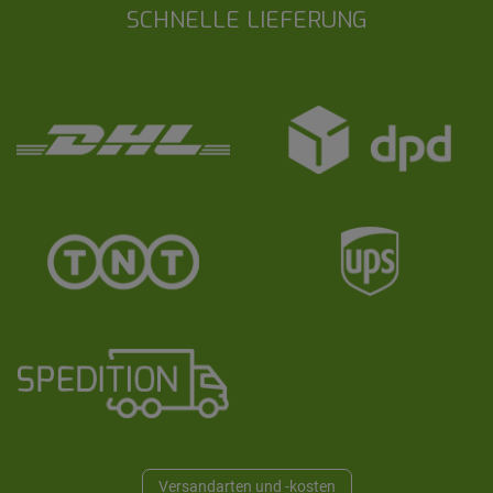
SCHNELLE LIEFERUNG
Versandarten und -kosten