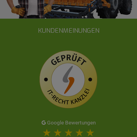
KUNDENMEINUNGEN
Google Bewertungen