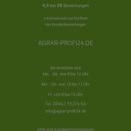
4,9
bei
58
Bewertungen
Informationen zur Echtheit
von Kundenbewertungen
AGRAR-PROFI24.DE
Sie erreichen uns
Mo. - Do. von 8 bis 12 Uhr
Mo. - Do. von 13 bis 17 Uhr
Fr. von 8 bis 13 Uhr
Tel. 08462 95274-66
info@agrar-profi24.de
AGB und Kundeninformationen