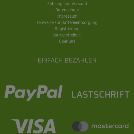
Zahlung und Versand
Datenschutz
Impressum
Hinweise zur Batterieentsorgung
Registrierung
Barrierefreiheit
Über uns
EINFACH BEZAHLEN