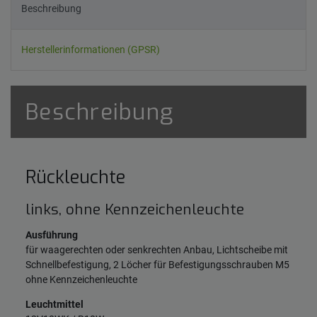
Beschreibung
Herstellerinformationen (GPSR)
Beschreibung
Rückleuchte
links, ohne Kennzeichenleuchte
Ausführung
für waagerechten oder senkrechten Anbau, Lichtscheibe mit
Schnellbefestigung, 2 Löcher für Befestigungsschrauben M5
ohne Kennzeichenleuchte
Leuchtmittel