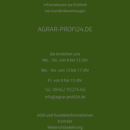
Informationen zur Echtheit
von Kundenbewertungen
AGRAR-PROFI24.DE
Sie erreichen uns
Mo. - Do. von 8 bis 12 Uhr
Mo. - Do. von 13 bis 17 Uhr
Fr. von 8 bis 13 Uhr
Tel. 08462 95274-66
info@agrar-profi24.de
AGB und Kundeninformationen
Kontakt
Widerrufsbelehrung