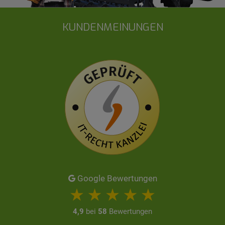
KUNDENMEINUNGEN
Google Bewertungen
4,9
bei
58
Bewertungen