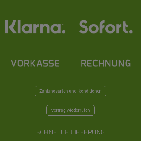
Zahlungsarten und -konditionen
Vertrag wiederrufen
SCHNELLE LIEFERUNG