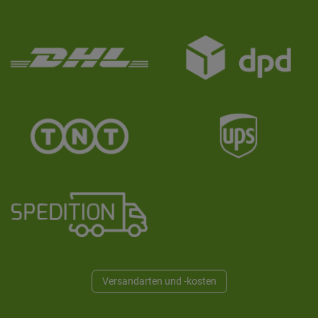
Versandarten und -kosten