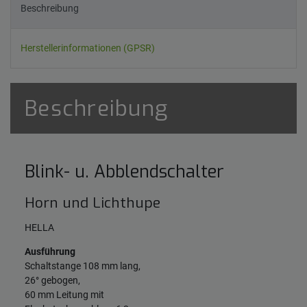
Beschreibung
Herstellerinformationen (GPSR)
Beschreibung
Blink- u. Abblendschalter
Horn und Lichthupe
HELLA
Ausführung
Schaltstange 108 mm lang,
26° gebogen,
60 mm Leitung mit