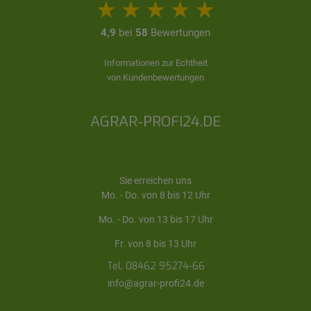
4,9
bei
58
Bewertungen
Informationen zur Echtheit
von Kundenbewertungen
AGRAR-PROFI24.DE
Sie erreichen uns
Mo. - Do. von 8 bis 12 Uhr
Mo. - Do. von 13 bis 17 Uhr
Fr. von 8 bis 13 Uhr
Tel. 08462 95274-66
info@agrar-profi24.de