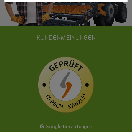
KUNDENMEINUNGEN
Google Bewertungen