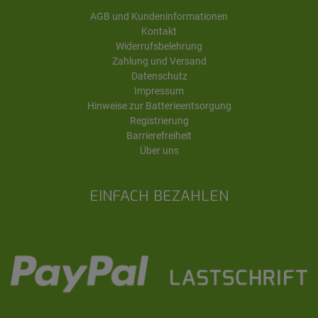
AGB und Kundeninformationen
Kontakt
Widerrufsbelehrung
Zahlung und Versand
Datenschutz
Impressum
Hinweise zur Batterieentsorgung
Registrierung
Barrierefreiheit
Über uns
EINFACH BEZAHLEN