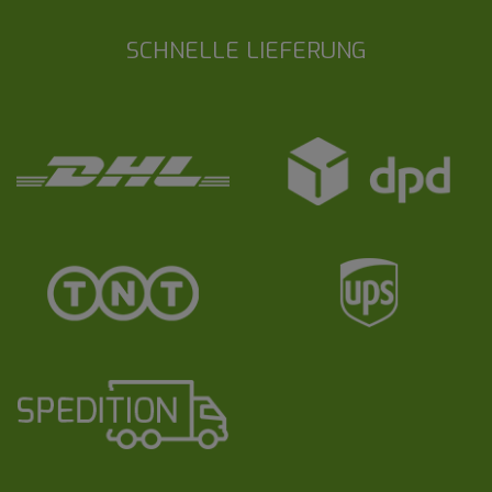
SCHNELLE LIEFERUNG