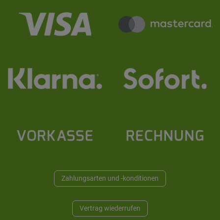
Zahlungsarten und -konditionen
Vertrag wiederrufen