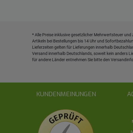
* Alle Preise inklusive gesetzlicher Mehrwertsteuer und
Artikeln bei Bestellungen bis 14 Uhr und Sofortbezahlu
Lieferzeiten gelten für Lieferungen innerhalb Deutschl
Versand innerhalb Deutschlands, soweit kein anders L
für andere Länder entnehmen Sie bitte den
Versandinf
KUNDENMEINUNGEN
A
M