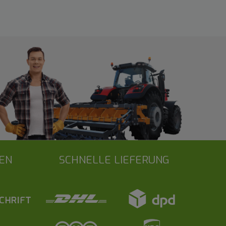
EN
SCHNELLE LIEFERUNG