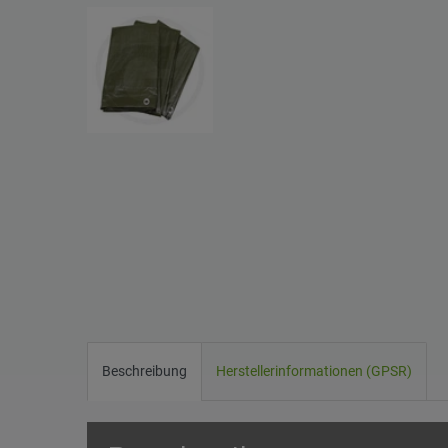
Beschreibung
Herstellerinformationen (GPSR)