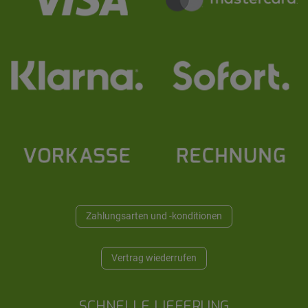
Zahlungsarten und -konditionen
Vertrag wiederrufen
SCHNELLE LIEFERUNG