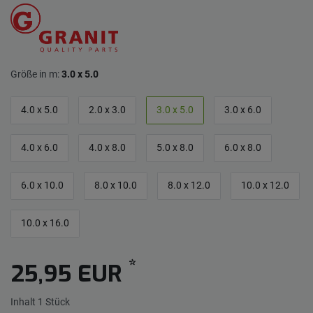
Größe in m:
3.0 x 5.0
4.0 x 5.0
2.0 x 3.0
3.0 x 5.0
3.0 x 6.0
4.0 x 6.0
4.0 x 8.0
5.0 x 8.0
6.0 x 8.0
6.0 x 10.0
8.0 x 10.0
8.0 x 12.0
10.0 x 12.0
10.0 x 16.0
*
25,95 EUR
Inhalt
1
Stück