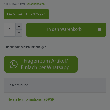
* inkl. MwSt. zzgl.
Versandkosten
Lieferzeit: 1 bis 3 Tage*
In den Warenkorb
Zur Wunschliste hinzufügen
Beschreibung
Herstellerinformationen (GPSR)