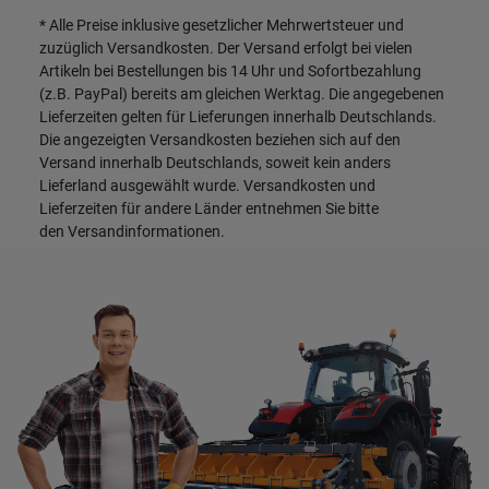
* Alle Preise inklusive gesetzlicher Mehrwertsteuer und
zuzüglich
Versandkosten
. Der Versand erfolgt bei vielen
Artikeln bei Bestellungen bis 14 Uhr und Sofortbezahlung
(z.B. PayPal) bereits am gleichen Werktag. Die angegebenen
Lieferzeiten gelten für Lieferungen innerhalb Deutschlands.
Die angezeigten Versandkosten beziehen sich auf den
Versand innerhalb Deutschlands, soweit kein anders
Lieferland ausgewählt wurde. Versandkosten und
Lieferzeiten für andere Länder entnehmen Sie bitte
den
Versandinformationen
.