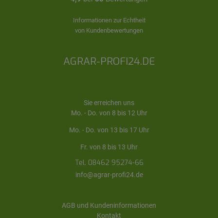
Informationen zur Echtheit
von Kundenbewertungen
AGRAR-PROFI24.DE
Sie erreichen uns
Mo. - Do. von 8 bis 12 Uhr
Mo. - Do. von 13 bis 17 Uhr
Fr. von 8 bis 13 Uhr
Tel. 08462 95274-66
info@agrar-profi24.de
AGB und Kundeninformationen
Kontakt