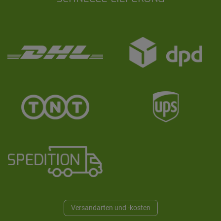
Versandarten und -kosten