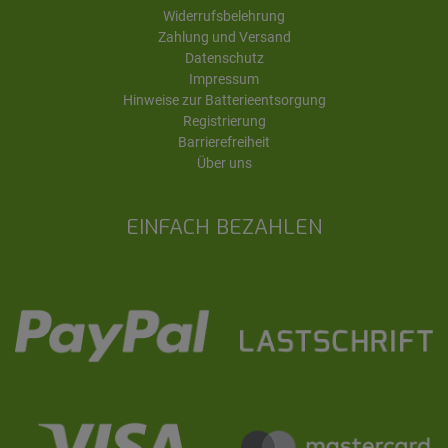
Widerrufsbelehrung
Zahlung und Versand
Datenschutz
Impressum
Hinweise zur Batterieentsorgung
Registrierung
Barrierefreiheit
Über uns
EINFACH BEZAHLEN