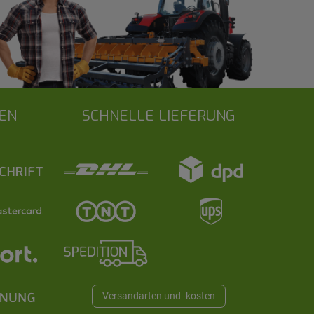
EN
SCHNELLE LIEFERUNG
Versandarten und -kosten