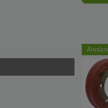
Ähnlich