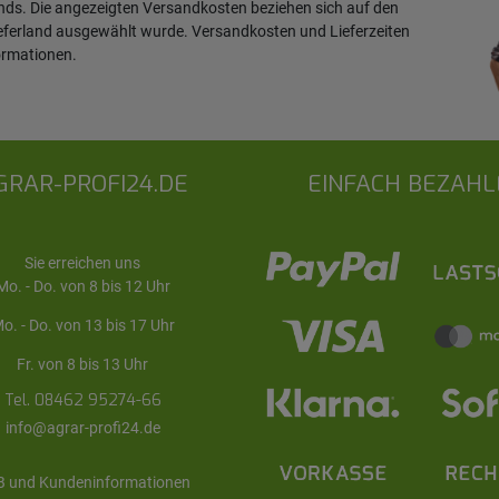
ands. Die angezeigten Versandkosten beziehen sich auf den
ieferland ausgewählt wurde. Versandkosten und Lieferzeiten
ormationen
.
GRAR-PROFI24.DE
EINFACH BEZAHL
Sie erreichen uns
Mo. - Do. von 8 bis 12 Uhr
o. - Do. von 13 bis 17 Uhr
Fr. von 8 bis 13 Uhr
Tel. 08462 95274-66
info@agrar-profi24.de
 und Kundeninformationen