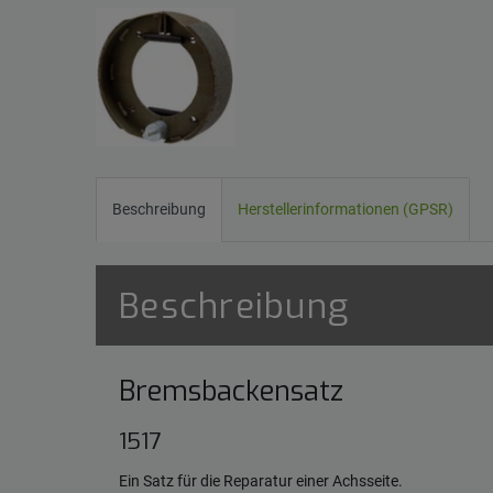
Beschreibung
Herstellerinformationen (GPSR)
Beschreibung
Bremsbackensatz
1517
Ein Satz für die Reparatur einer Achsseite.