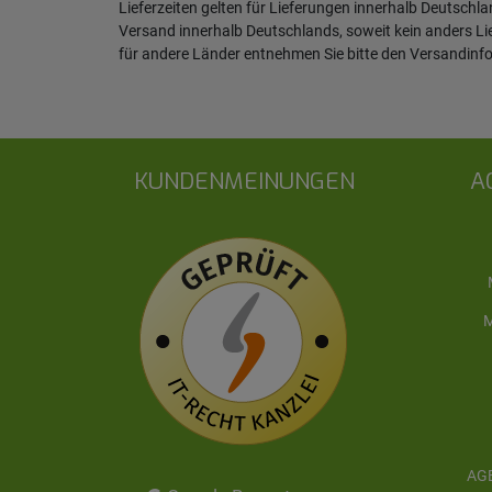
Lieferzeiten gelten für Lieferungen innerhalb Deutschl
Versand innerhalb Deutschlands, soweit kein anders L
für andere Länder entnehmen Sie bitte den
Versandinf
KUNDENMEINUNGEN
A
M
AGB