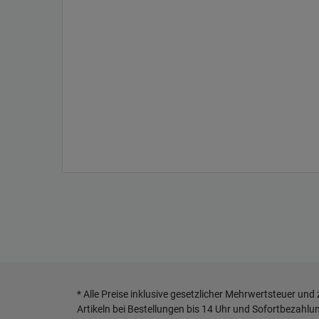
* Alle Preise inklusive gesetzlicher Mehrwertsteuer und
Artikeln bei Bestellungen bis 14 Uhr und Sofortbezahlu