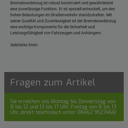
Bremsbowdenzug ist robust konstruiert und gewährleistet
eine zuverlässige Funktion. Er ist speziell entwickelt, um den
hohen Belastungen im Straßenverkehr standzuhalten. Mit
seiner Qualität und Zuverlässigkeit ist der Bremsbowdenzug
eine wichtige Komponente für die Sicherheit und
Leistungsfähigkeit von Fahrzeugen und Anhängern.
Seilstärke 5mm
Fragen zum Artikel
Sie erreichen uns Montag bis Donnerstag von
8 bis 12 und 13 bis 17 Uhr, Freitag von 8 bis 13
Uhr, direkt telefonisch unter
08462 9527466
!