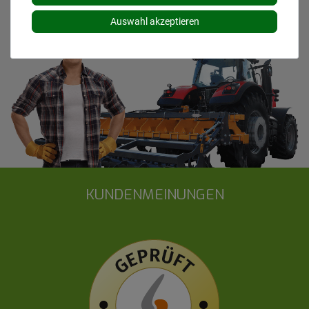
Auswahl akzeptieren
KUNDENMEINUNGEN