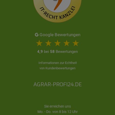
Google Bewertungen
4,9
bei
58
Bewertungen
Informationen zur Echtheit
von Kundenbewertungen
AGRAR-PROFI24.DE
Sie erreichen uns
Mo. - Do. von 8 bis 12 Uhr