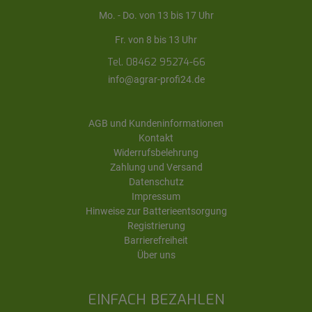
Mo. - Do. von 13 bis 17 Uhr
Fr. von 8 bis 13 Uhr
Tel. 08462 95274-66
info@agrar-profi24.de
AGB und Kundeninformationen
Kontakt
Widerrufsbelehrung
Zahlung und Versand
Datenschutz
Impressum
Hinweise zur Batterieentsorgung
Registrierung
Barrierefreiheit
Über uns
EINFACH BEZAHLEN