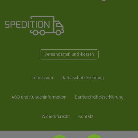
Versandarten und -kosten
Impressum
Daten­schutz­erklärung
AGB und Kunden­information
Barrierefreiheitserklärung
Widerrufs­recht
Kontakt