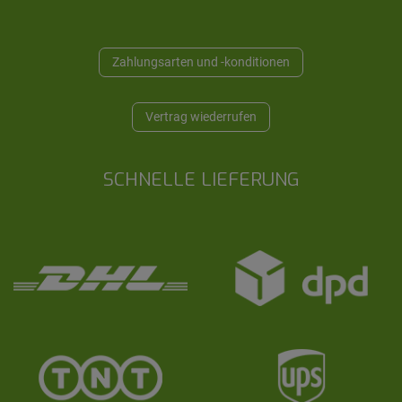
Zahlungsarten und -konditionen
Vertrag wiederrufen
SCHNELLE LIEFERUNG