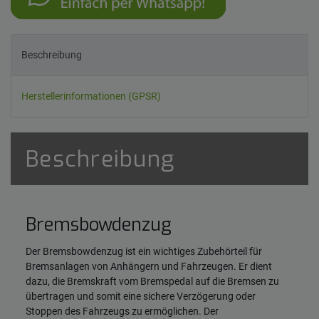
Beschreibung
Herstellerinformationen (GPSR)
Beschreibung
Bremsbowdenzug
Der Bremsbowdenzug ist ein wichtiges Zubehörteil für
Bremsanlagen von Anhängern und Fahrzeugen. Er dient
dazu, die Bremskraft vom Bremspedal auf die Bremsen zu
übertragen und somit eine sichere Verzögerung oder
Stoppen des Fahrzeugs zu ermöglichen. Der