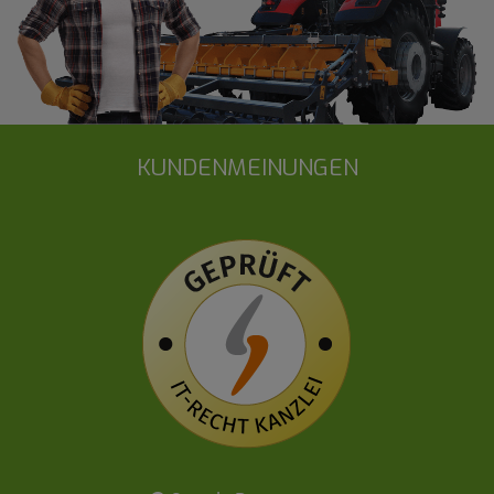
KUNDENMEINUNGEN