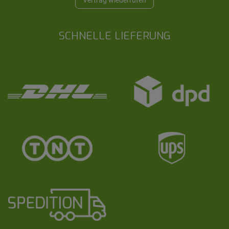
SCHNELLE LIEFERUNG