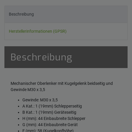
Beschreibung
Herstellerinformationen (GPSR)
Beschreibung
Mechanischer Oberlenker mit Kugelgelenk beidseitig und
Gewinde M30 x 3,5
Gewinde: M30 x 3,5
A Kat.: 1 (19mm) Schlepperseitig
B Kat.: 1 (19mm) Geräteseitig
H (mm): 44 Einbaubreite Schlepper
G (mm): 44 Einbaubreite Gerät
E (mm): 58 (Kugelkopfhöhe)