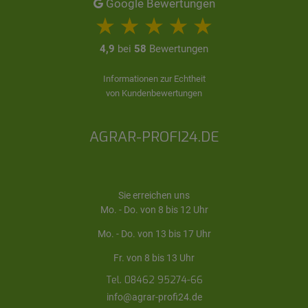
Google Bewertungen
4,9
bei
58
Bewertungen
Informationen zur Echtheit
von Kundenbewertungen
AGRAR-PROFI24.DE
Sie erreichen uns
Mo. - Do. von 8 bis 12 Uhr
Mo. - Do. von 13 bis 17 Uhr
Fr. von 8 bis 13 Uhr
Tel. 08462 95274-66
info@agrar-profi24.de