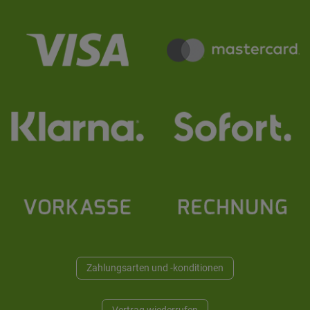
Zahlungsarten und -konditionen
Vertrag wiederrufen