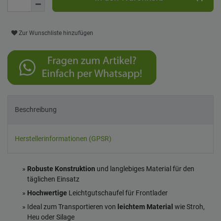
Zur Wunschliste hinzufügen
Beschreibung
Herstellerinformationen (GPSR)
Robuste Konstruktion
und langlebiges Material für den
täglichen Einsatz
Hochwertige
Leichtgutschaufel für Frontlader
Ideal zum Transportieren von
leichtem Material
wie Stroh,
Heu oder Silage