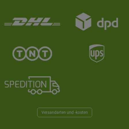
Versandarten und -kosten