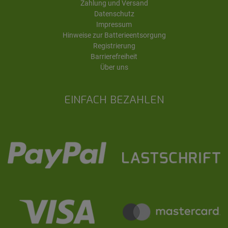
Zahlung und Versand
Datenschutz
Impressum
Hinweise zur Batterieentsorgung
Registrierung
Barrierefreiheit
Über uns
EINFACH BEZAHLEN