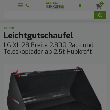
0
SAPHIR
Leichtgutschaufel
LG XL 28 Breite 2.800 Rad- und
Teleskoplader ab 2,5t Hubkraft