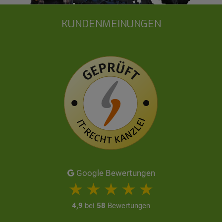
KUNDENMEINUNGEN
Google Bewertungen
4,9
bei
58
Bewertungen