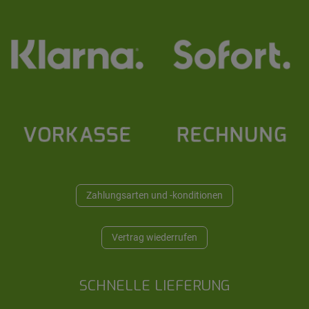
Zahlungsarten und -konditionen
Vertrag wiederrufen
SCHNELLE LIEFERUNG