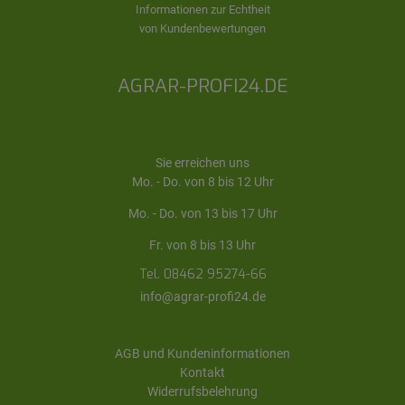
Informationen zur Echtheit
von Kundenbewertungen
AGRAR-PROFI24.DE
Sie erreichen uns
Mo. - Do. von 8 bis 12 Uhr
Mo. - Do. von 13 bis 17 Uhr
Fr. von 8 bis 13 Uhr
Tel. 08462 95274-66
info@agrar-profi24.de
AGB und Kundeninformationen
Kontakt
Widerrufsbelehrung