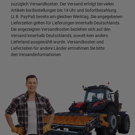
zuzüglich
Versandkosten
. Der Versand erfolgt bei vielen
Artikeln bei Bestellungen bis 14 Uhr und Sofortbezahlung
(z.B. PayPal) bereits am gleichen Werktag. Die angegebenen
Lieferzeiten gelten für Lieferungen innerhalb Deutschlands.
Die angezeigten Versandkosten beziehen sich auf den
Versand innerhalb Deutschlands, soweit kein anders
Lieferland ausgewählt wurde. Versandkosten und
Lieferzeiten für andere Länder entnehmen Sie bitte
den
Versandinformationen
.