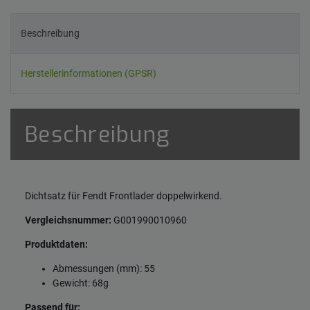
Beschreibung
Herstellerinformationen (GPSR)
Beschreibung
Dichtsatz für Fendt Frontlader doppelwirkend.
Vergleichsnummer:
G001990010960
Produktdaten:
Abmessungen (mm): 55
Gewicht: 68g
Passend für: