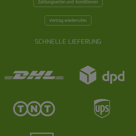
Zahlungsarten und -konditionen
Vertrag wiederrufen
SCHNELLE LIEFERUNG