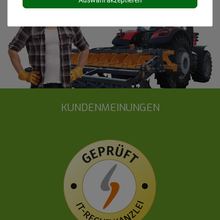
KUNDENMEINUNGEN