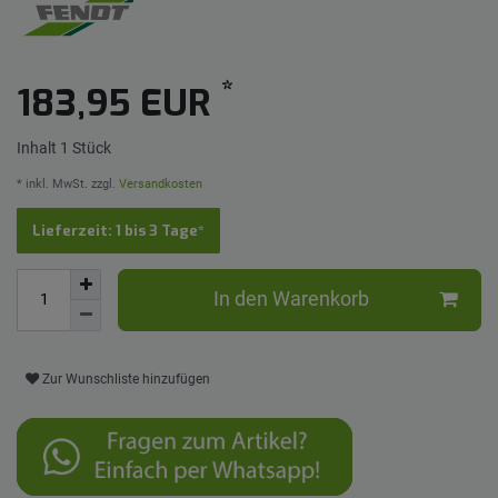
*
183,95 EUR
Inhalt
1
Stück
* inkl. MwSt. zzgl.
Versandkosten
Lieferzeit: 1 bis 3 Tage*
In den Warenkorb
Zur Wunschliste hinzufügen