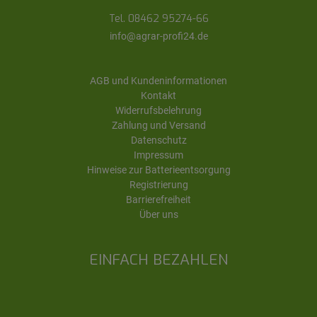
Tel. 08462 95274-66
info@agrar-profi24.de
AGB und Kundeninformationen
Kontakt
Widerrufsbelehrung
Zahlung und Versand
Datenschutz
Impressum
Hinweise zur Batterieentsorgung
Registrierung
Barrierefreiheit
Über uns
EINFACH BEZAHLEN