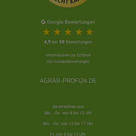
Google Bewertungen
4,9
bei
58
Bewertungen
Informationen zur Echtheit
von Kundenbewertungen
AGRAR-PROFI24.DE
Sie erreichen uns
Mo. - Do. von 8 bis 12 Uhr
Mo. - Do. von 13 bis 17 Uhr
Fr. von 8 bis 13 Uhr