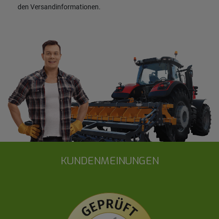
den
Versandinformationen
.
KUNDENMEINUNGEN