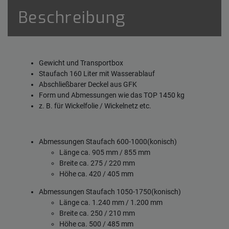
Beschreibung
Gewicht und Transportbox
Staufach 160 Liter mit Wasserablauf
Abschließbarer Deckel aus GFK
Form und Abmessungen wie das TOP 1450 kg
z. B. für Wickelfolie / Wickelnetz etc.
Abmessungen Staufach 600-1000(konisch)
Länge ca. 905 mm / 855 mm
Breite ca. 275 / 220 mm
Höhe ca. 420 / 405 mm
Abmessungen Staufach 1050-1750(konisch)
Länge ca. 1.240 mm / 1.200 mm
Breite ca. 250 / 210 mm
Höhe ca. 500 / 485 mm