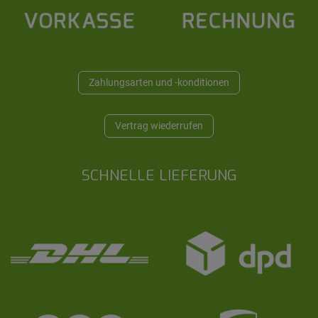
Zahlungsarten und -konditionen
Vertrag wiederrufen
SCHNELLE LIEFERUNG