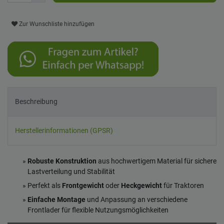
Zur Wunschliste hinzufügen
Beschreibung
Herstellerinformationen (GPSR)
Robuste Konstruktion
aus hochwertigem Material für sichere
Lastverteilung und Stabilität
Perfekt als
Frontgewicht
oder
Heckgewicht
für Traktoren
Einfache Montage
und Anpassung an verschiedene
Frontlader für flexible Nutzungsmöglichkeiten