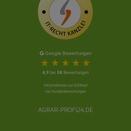
Google Bewertungen
4,9
bei
58
Bewertungen
Informationen zur Echtheit
von Kundenbewertungen
AGRAR-PROFI24.DE