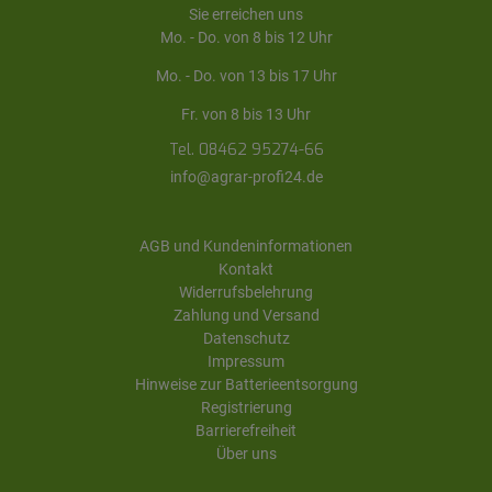
Sie erreichen uns
Mo. - Do. von 8 bis 12 Uhr
Mo. - Do. von 13 bis 17 Uhr
Fr. von 8 bis 13 Uhr
Tel. 08462 95274-66
info@agrar-profi24.de
AGB und Kundeninformationen
Kontakt
Widerrufsbelehrung
Zahlung und Versand
Datenschutz
Impressum
Hinweise zur Batterieentsorgung
Registrierung
Barrierefreiheit
Über uns