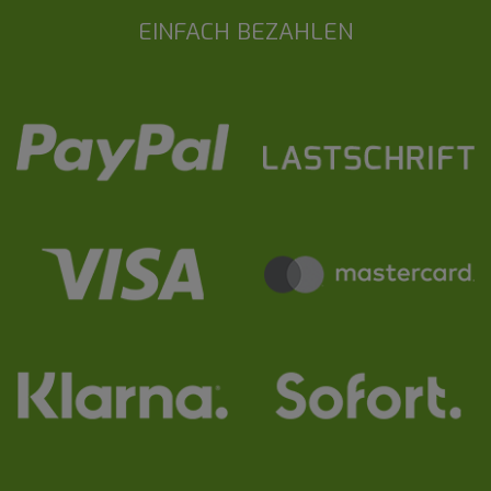
EINFACH BEZAHLEN