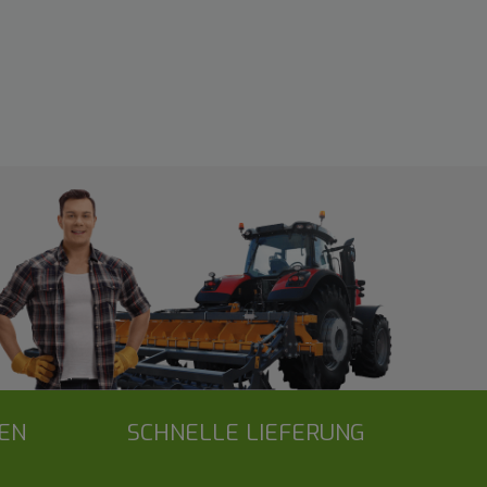
EN
SCHNELLE LIEFERUNG