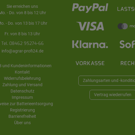
Sie erreichen uns
Mo. - Do. von 8 bis 12 Uhr
o. - Do. von 13 bis 17 Uhr
Fr. von 8 bis 13 Uhr
Tel. 08462 95274-66
info@agrar-profi24.de
 und Kundeninformationen
Kontakt
Widerrufsbelehrung
Zahlungsarten und -konditi
Zahlung und Versand
Datenschutz
Vertrag wiederrufen
Impressum
eise zur Batterieentsorgung
Registrierung
Barrierefreiheit
Über uns