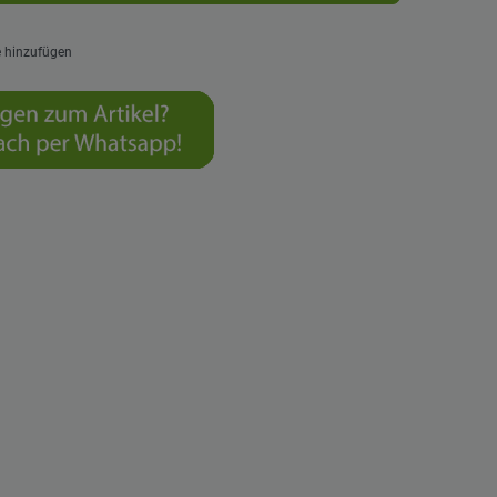
e hinzufügen