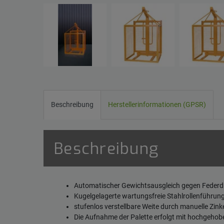
Beschreibung
Herstellerinformationen (GPSR)
Beschreibung
Automatischer Gewichtsausgleich gegen Federd
Kugelgelagerte wartungsfreie Stahlrollenführung
stufenlos verstellbare Weite durch manuelle Zi
Die Aufnahme der Palette erfolgt mit hochgeho