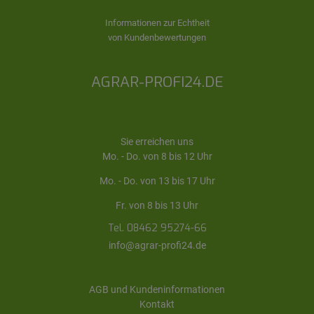
Informationen zur Echtheit
von Kundenbewertungen
AGRAR-PROFI24.DE
Sie erreichen uns
Mo. - Do. von 8 bis 12 Uhr
Mo. - Do. von 13 bis 17 Uhr
Fr. von 8 bis 13 Uhr
Tel. 08462 95274-66
info@agrar-profi24.de
AGB und Kundeninformationen
Kontakt