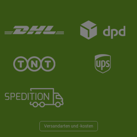
Versandarten und -kosten