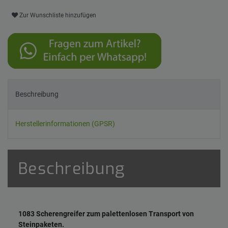
Zur Wunschliste hinzufügen
Beschreibung
Herstellerinformationen (GPSR)
Beschreibung
1083 Scherengreifer zum palettenlosen Transport von
Steinpaketen.