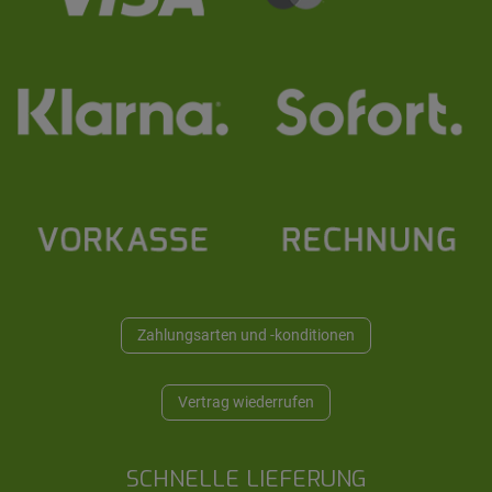
Zahlungsarten und -konditionen
Vertrag wiederrufen
SCHNELLE LIEFERUNG