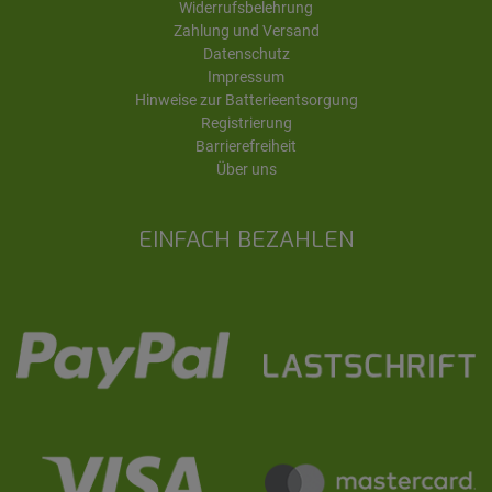
Widerrufsbelehrung
Zahlung und Versand
Datenschutz
Impressum
Hinweise zur Batterieentsorgung
Registrierung
Barrierefreiheit
Über uns
EINFACH BEZAHLEN