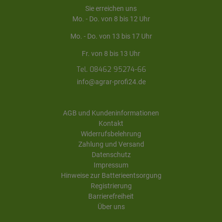
Sie erreichen uns
Mo. - Do. von 8 bis 12 Uhr
Mo. - Do. von 13 bis 17 Uhr
Fr. von 8 bis 13 Uhr
Tel. 08462 95274-66
info@agrar-profi24.de
AGB und Kundeninformationen
Kontakt
Widerrufsbelehrung
Zahlung und Versand
Datenschutz
Impressum
Hinweise zur Batterieentsorgung
Registrierung
Barrierefreiheit
Über uns