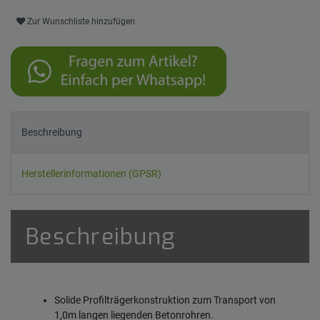
Zur Wunschliste hinzufügen
Beschreibung
Herstellerinformationen (GPSR)
Beschreibung
Solide Profilträgerkonstruktion zum Transport von
1,0m langen liegenden Betonrohren.