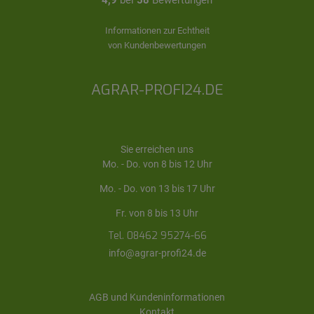
4,9
bei
58
Bewertungen
Informationen zur Echtheit
von Kundenbewertungen
AGRAR-PROFI24.DE
Sie erreichen uns
Mo. - Do. von 8 bis 12 Uhr
Mo. - Do. von 13 bis 17 Uhr
Fr. von 8 bis 13 Uhr
Tel. 08462 95274-66
info@agrar-profi24.de
AGB und Kundeninformationen
Kontakt