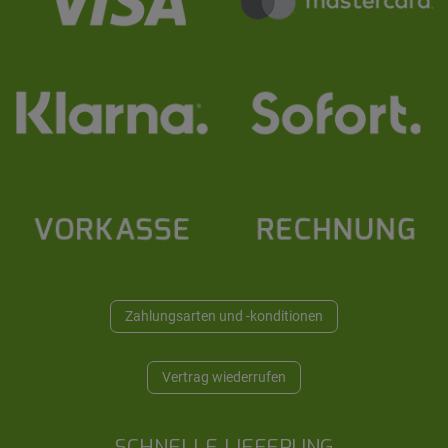
Zahlungsarten und -konditionen
Vertrag wiederrufen
SCHNELLE LIEFERUNG