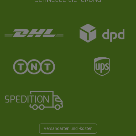
Versandarten und -kosten