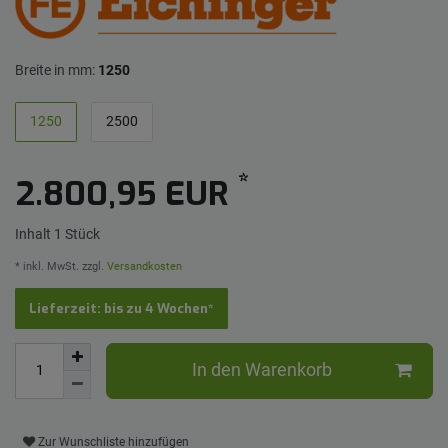
Breite in mm:
1250
1250
2500
*
2.800,95 EUR
Inhalt
1
Stück
* inkl. MwSt. zzgl.
Versandkosten
Lieferzeit: bis zu 4 Wochen*
In den Warenkorb
Zur Wunschliste hinzufügen