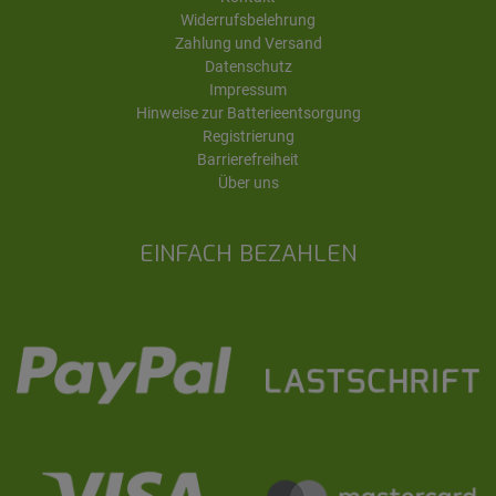
Widerrufsbelehrung
Zahlung und Versand
Datenschutz
Impressum
Hinweise zur Batterieentsorgung
Registrierung
Barrierefreiheit
Über uns
EINFACH BEZAHLEN