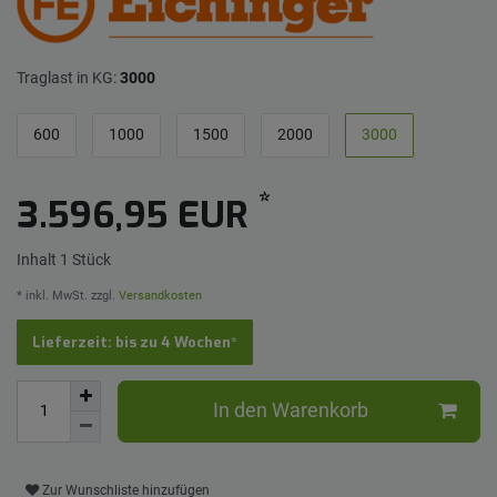
Traglast in KG:
3000
600
1000
1500
2000
3000
*
3.596,95 EUR
Inhalt
1
Stück
* inkl. MwSt. zzgl.
Versandkosten
Lieferzeit: bis zu 4 Wochen*
In den Warenkorb
Zur Wunschliste hinzufügen