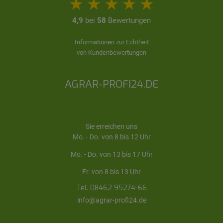
4,9
bei
58
Bewertungen
Informationen zur Echtheit
von Kundenbewertungen
AGRAR-PROFI24.DE
Sie erreichen uns
Mo. - Do. von 8 bis 12 Uhr
Mo. - Do. von 13 bis 17 Uhr
Fr. von 8 bis 13 Uhr
Tel. 08462 95274-66
info@agrar-profi24.de