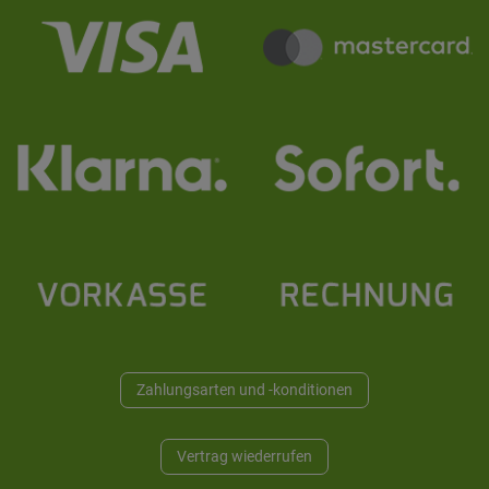
Zahlungsarten und -konditionen
Vertrag wiederrufen