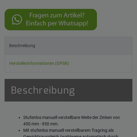
Beschreibung
Herstellerinformationen (GPSR)
Beschreibung
Stufenlos manuell verstellbare Weite der Zinken von
450 mm - 950 mm.
Mit stufenlos manuell verstellbarem Tragring als
Gewichtsausgleich (wahlweise automatisch durch