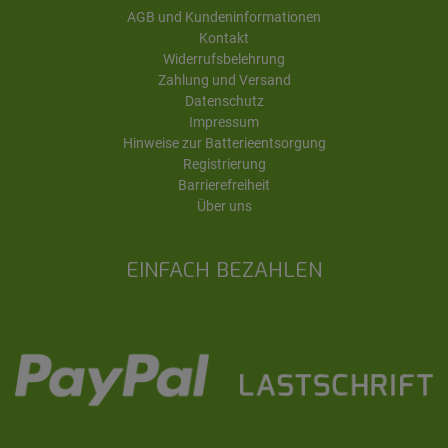
AGB und Kundeninformationen
Kontakt
Widerrufsbelehrung
Zahlung und Versand
Datenschutz
Impressum
Hinweise zur Batterieentsorgung
Registrierung
Barrierefreiheit
Über uns
EINFACH BEZAHLEN