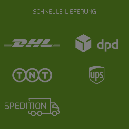
SCHNELLE LIEFERUNG