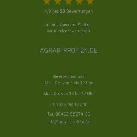
4,9
bei
58
Bewertungen
Informationen zur Echtheit
von Kundenbewertungen
AGRAR-PROFI24.DE
Sie erreichen uns
Mo. - Do. von 8 bis 12 Uhr
Mo. - Do. von 13 bis 17 Uhr
Fr. von 8 bis 13 Uhr
Tel. 08462 95274-66
info@agrar-profi24.de