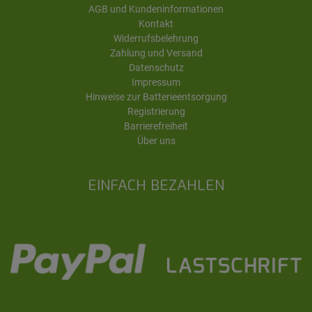
AGB und Kundeninformationen
Kontakt
Widerrufsbelehrung
Zahlung und Versand
Datenschutz
Impressum
Hinweise zur Batterieentsorgung
Registrierung
Barrierefreiheit
Über uns
EINFACH BEZAHLEN