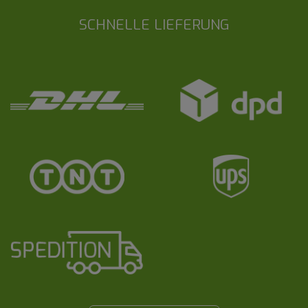
SCHNELLE LIEFERUNG