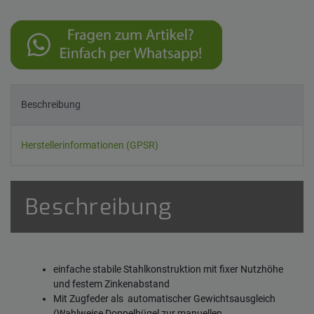
Beschreibung
Herstellerinformationen (GPSR)
Beschreibung
einfache stabile Stahlkonstruktion mit fixer Nutzhöhe
und festem Zinkenabstand
Mit Zugfeder als automatischer Gewichtsausgleich
(Wahlweise Doppelbügel zur manuellen