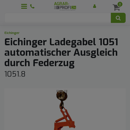
0
Eichinger
Eichinger Ladegabel 1051
automatischer Ausgleich
durch Federzug
1051.8