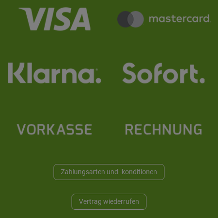
Zahlungsarten und -konditionen
Vertrag wiederrufen