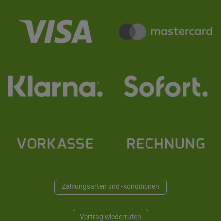
Zahlungsarten und -konditionen
Vertrag wiederrufen