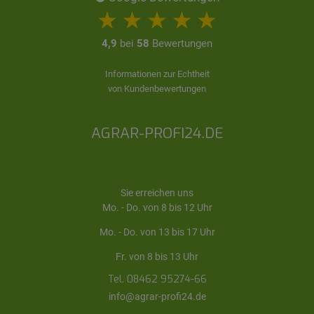
4,9
bei
58
Bewertungen
Informationen zur Echtheit
von Kundenbewertungen
AGRAR-PROFI24.DE
Sie erreichen uns
Mo. - Do. von 8 bis 12 Uhr
Mo. - Do. von 13 bis 17 Uhr
Fr. von 8 bis 13 Uhr
Tel. 08462 95274-66
info@agrar-profi24.de