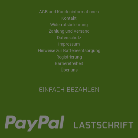
AGB und Kundeninformationen
Kontakt
Widerrufsbelehrung
Zahlung und Versand
Datenschutz
Impressum
Hinweise zur Batterieentsorgung
Registrierung
Barrierefreiheit
Über uns
EINFACH BEZAHLEN