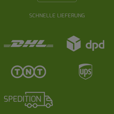
SCHNELLE LIEFERUNG