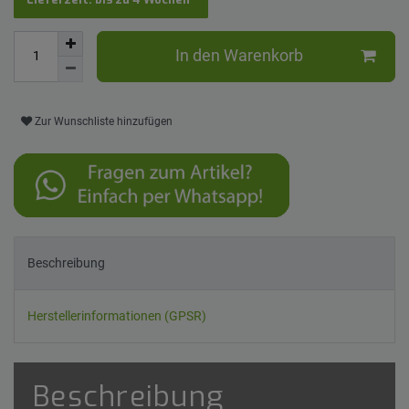
In den Warenkorb
Zur Wunschliste hinzufügen
Beschreibung
Herstellerinformationen (GPSR)
Beschreibung