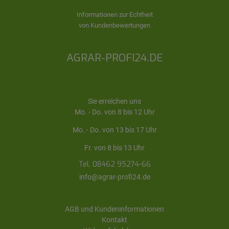
Informationen zur Echtheit
von Kundenbewertungen
AGRAR-PROFI24.DE
Sie erreichen uns
Mo. - Do. von 8 bis 12 Uhr
Mo. - Do. von 13 bis 17 Uhr
Fr. von 8 bis 13 Uhr
Tel. 08462 95274-66
info@agrar-profi24.de
AGB und Kundeninformationen
Kontakt