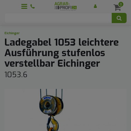
0
Eichinger
Ladegabel 1053 leichtere
Ausführung stufenlos
verstellbar Eichinger
1053.6