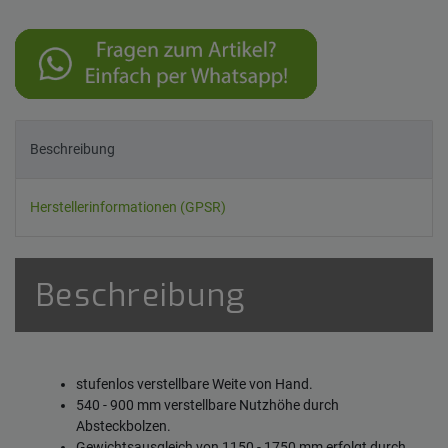
Beschreibung
Herstellerinformationen (GPSR)
Beschreibung
stufenlos verstellbare Weite von Hand.
540 - 900 mm verstellbare Nutzhöhe durch
Absteckbolzen.
Gewichtsausgleich von 1150 - 1750 mm erfolgt durch