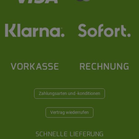
Zahlungsarten und -konditionen
Vertrag wiederrufen
SCHNELLE LIEFERUNG