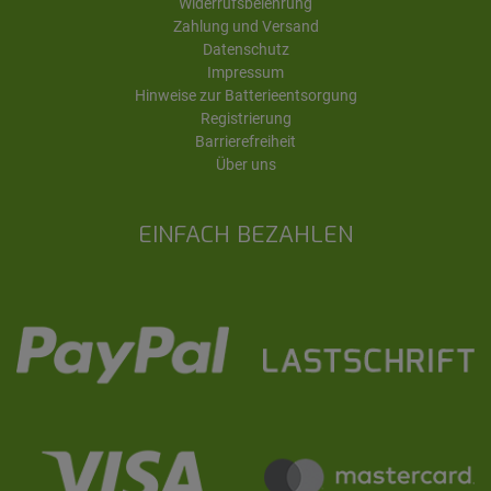
Widerrufsbelehrung
Zahlung und Versand
Datenschutz
Impressum
Hinweise zur Batterieentsorgung
Registrierung
Barrierefreiheit
Über uns
EINFACH BEZAHLEN