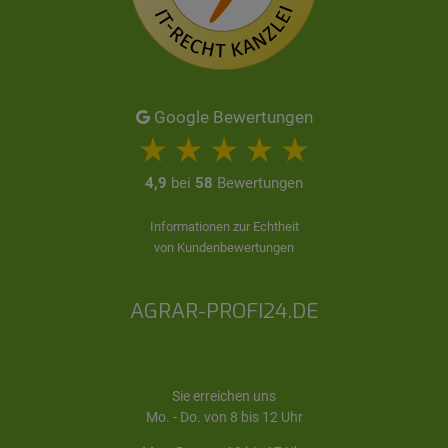
Google Bewertungen
4,9
bei
58
Bewertungen
Informationen zur Echtheit
von Kundenbewertungen
AGRAR-PROFI24.DE
Sie erreichen uns
Mo. - Do. von 8 bis 12 Uhr