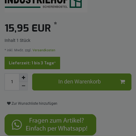
*
15,95 EUR
Inhalt
1
Stück
* inkl. MwSt. zzgl.
Versandkosten
Lieferzeit: 1 bis 3 Tage*
In den Warenkorb
Zur Wunschliste hinzufügen