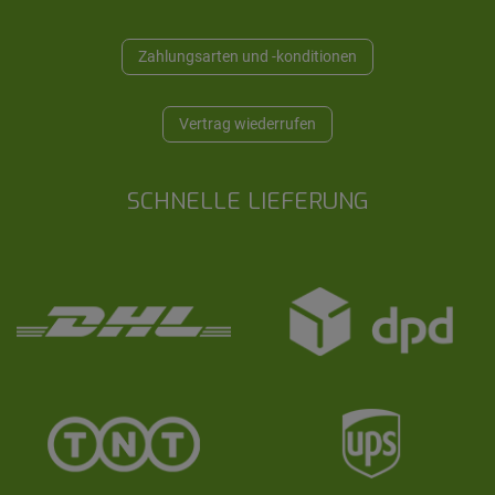
Zahlungsarten und -konditionen
Vertrag wiederrufen
SCHNELLE LIEFERUNG