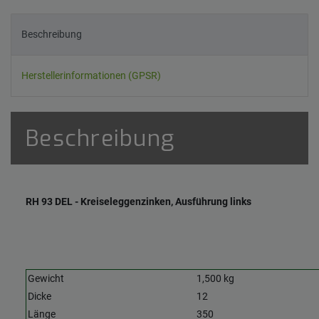
Beschreibung
Herstellerinformationen (GPSR)
Beschreibung
RH 93 DEL - Kreiseleggenzinken, Ausführung links
Gewicht
1,500 kg
Dicke
12
Länge
350