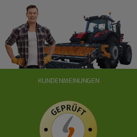
KUNDENMEINUNGEN