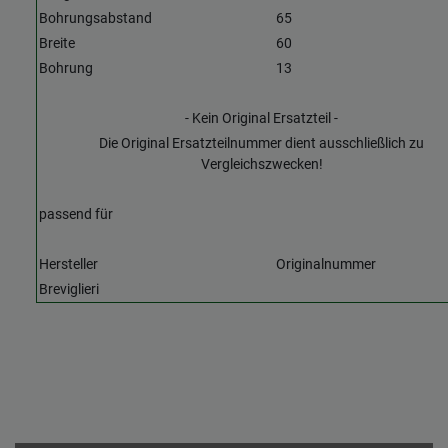
Bohrungsabstand
65
Breite
60
Bohrung
13
- Kein Original Ersatzteil -
Die Original Ersatzteilnummer dient ausschließlich zu
Vergleichszwecken!
passend für
Hersteller
Originalnummer
Breviglieri