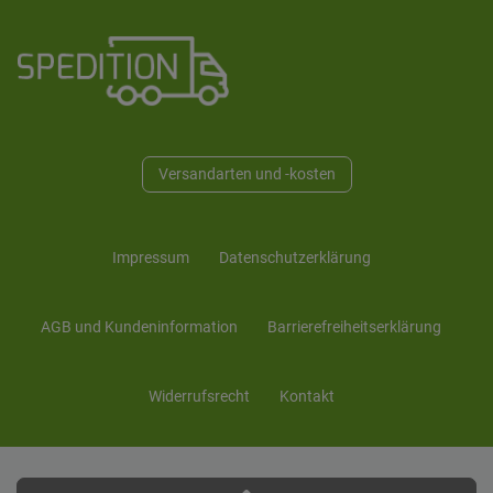
Versandarten und -kosten
Impressum
Daten­schutz­erklärung
AGB und Kunden­information
Barrierefreiheitserklärung
Widerrufs­recht
Kontakt