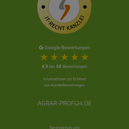
Google Bewertungen
4,9
bei
58
Bewertungen
Informationen zur Echtheit
von Kundenbewertungen
AGRAR-PROFI24.DE
Sie erreichen uns